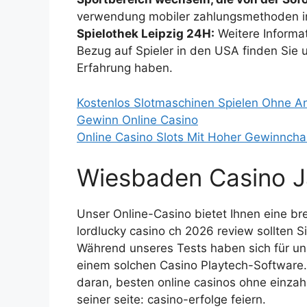
verwendung mobiler zahlungsmethoden in
Spielothek Leipzig 24H:
Weitere Informat
Bezug auf Spieler in den USA finden Sie u
Erfahrung haben.
Kostenlos Slotmaschinen Spielen Ohne 
Gewinn Online Casino
Online Casino Slots Mit Hoher Gewinnch
Wiesbaden Casino J
Unser Online-Casino bietet Ihnen eine br
lordlucky casino ch 2026 review sollten Si
Während unseres Tests haben sich für uns
einem solchen Casino Playtech-Software.
daran, besten online casinos ohne einzah
seiner seite: casino-erfolge feiern.