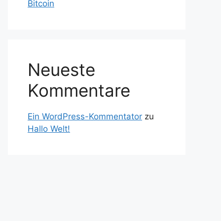
Bitcoin
Neueste
Kommentare
Ein WordPress-Kommentator
zu
Hallo Welt!