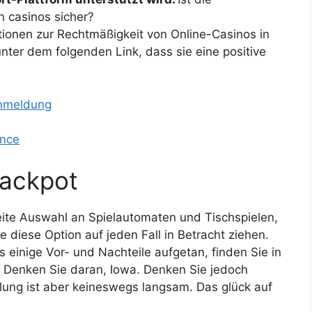
 casinos sicher?
ionen zur Rechtmäßigkeit von Online-Casinos in
nter dem folgenden Link, dass sie eine positive
Anmeldung
ance
ackpot
eite Auswahl an Spielautomaten und Tischspielen,
e diese Option auf jeden Fall in Betracht ziehen.
 einige Vor- und Nachteile aufgetan, finden Sie in
 Denken Sie daran, Iowa. Denken Sie jedoch
lung ist aber keineswegs langsam. Das glück auf