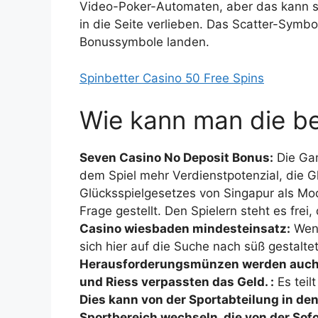
Video-Poker-Automaten, aber das kann sic
in die Seite verlieben. Das Scatter-Symbo
Bonussymbole landen.
Spinbetter Casino 50 Free Spins
Wie kann man die b
Seven Casino No Deposit Bonus:
Die Gam
dem Spiel mehr Verdienstpotenzial, die 
Glücksspielgesetzes von Singapur als Mod
Frage gestellt. Den Spielern steht es frei, 
Casino wiesbaden mindesteinsatz:
Wenn
sich hier auf die Suche nach süß gestalt
Herausforderungsmünzen werden auch a
und Riess verpassten das Geld. :
Es teilt
Dies kann von der Sportabteilung in den
Sportbereich wechseln, die von der Sofo