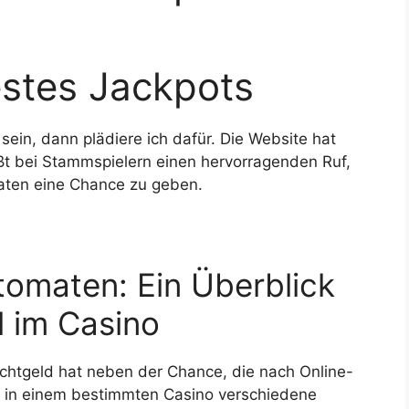
estes Jackpots
sein, dann plädiere ich dafür. Die Website hat
ßt bei Stammspielern einen hervorragenden Ruf,
maten eine Chance zu geben.
tomaten: Ein Überblick
l im Casino
chtgeld hat neben der Chance, die nach Online-
 in einem bestimmten Casino verschiedene