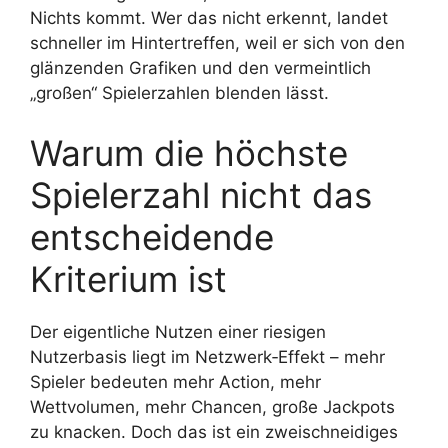
Nichts kommt. Wer das nicht erkennt, landet
schneller im Hintertreffen, weil er sich von den
glänzenden Grafiken und den vermeintlich
„großen“ Spielerzahlen blenden lässt.
Warum die höchste
Spielerzahl nicht das
entscheidende
Kriterium ist
Der eigentliche Nutzen einer riesigen
Nutzerbasis liegt im Netzwerk‑Effekt – mehr
Spieler bedeuten mehr Action, mehr
Wettvolumen, mehr Chancen, große Jackpots
zu knacken. Doch das ist ein zweischneidiges