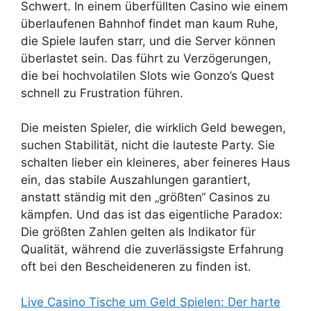
Schwert. In einem überfüllten Casino wie einem
überlaufenen Bahnhof findet man kaum Ruhe,
die Spiele laufen starr, und die Server können
überlastet sein. Das führt zu Verzögerungen,
die bei hochvolatilen Slots wie Gonzo’s Quest
schnell zu Frustration führen.
Die meisten Spieler, die wirklich Geld bewegen,
suchen Stabilität, nicht die lauteste Party. Sie
schalten lieber ein kleineres, aber feineres Haus
ein, das stabile Auszahlungen garantiert,
anstatt ständig mit den „größten“ Casinos zu
kämpfen. Und das ist das eigentliche Paradox:
Die größten Zahlen gelten als Indikator für
Qualität, während die zuverlässigste Erfahrung
oft bei den Bescheideneren zu finden ist.
Live Casino Tische um Geld Spielen: Der harte