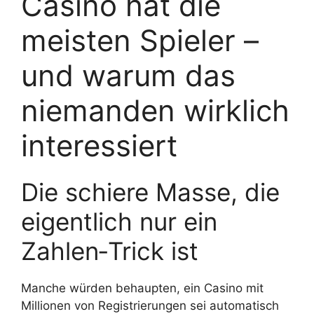
Casino hat die
meisten Spieler –
und warum das
niemanden wirklich
interessiert
Die schiere Masse, die
eigentlich nur ein
Zahlen‑Trick ist
Manche würden behaupten, ein Casino mit
Millionen von Registrierungen sei automatisch