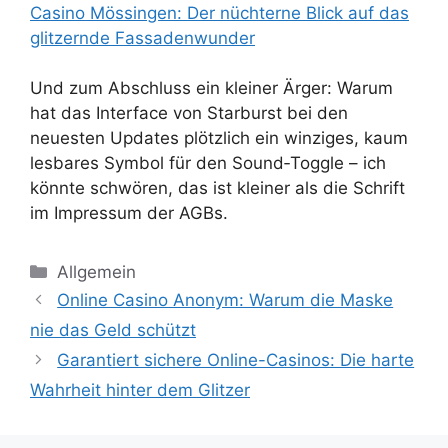
Casino Mössingen: Der nüchterne Blick auf das
glitzernde Fassadenwunder
Und zum Abschluss ein kleiner Ärger: Warum
hat das Interface von Starburst bei den
neuesten Updates plötzlich ein winziges, kaum
lesbares Symbol für den Sound‑Toggle – ich
könnte schwören, das ist kleiner als die Schrift
im Impressum der AGBs.
Kategorien
Allgemein
Online Casino Anonym: Warum die Maske
nie das Geld schützt
Garantiert sichere Online-Casinos: Die harte
Wahrheit hinter dem Glitzer