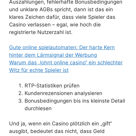
Auszahlungen, fehlerhafte Bonusbedingungen
und unklare AGBs spricht, dann ist das ein
klares Zeichen dafür, dass viele Spieler das
Casino verlassen – egal, wie hoch die
registrierte Nutzerzahl ist.
Gute online spielautomaten: Der harte Kern
hinter dem Lärmsignal der Werbung
Warum das „lohnt online casino“ ein schlechter
Witz für echte Spieler ist
RTP‑Statistiken prüfen
Kundenrezensionen analysieren
Bonusbedingungen bis ins kleinste Detail
durchlesen
Und ja, wenn ein Casino plötzlich ein „gift“
ausgibt, bedeutet das nicht, dass Geld