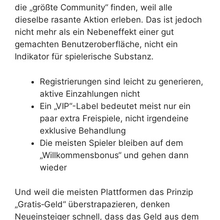
die „größte Community“ finden, weil alle
dieselbe rasante Aktion erleben. Das ist jedoch
nicht mehr als ein Nebeneffekt einer gut
gemachten Benutzeroberfläche, nicht ein
Indikator für spielerische Substanz.
Registrierungen sind leicht zu generieren,
aktive Einzahlungen nicht
Ein „VIP“-Label bedeutet meist nur ein
paar extra Freispiele, nicht irgendeine
exklusive Behandlung
Die meisten Spieler bleiben auf dem
„Willkommensbonus“ und gehen dann
wieder
Und weil die meisten Plattformen das Prinzip
„Gratis‑Geld“ überstrapazieren, denken
Neueinsteiger schnell, dass das Geld aus dem