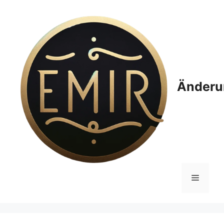
Zum
Inhalt
springen
Änderu
Menü