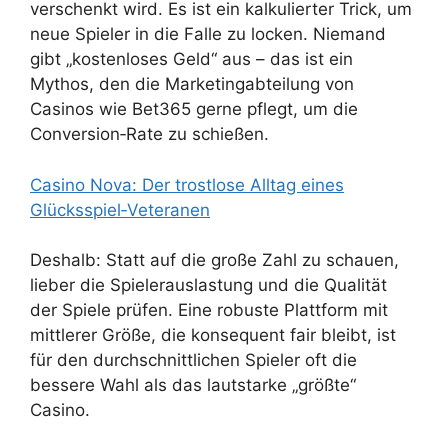
verschenkt wird. Es ist ein kalkulierter Trick, um
neue Spieler in die Falle zu locken. Niemand
gibt „kostenloses Geld“ aus – das ist ein
Mythos, den die Marketingabteilung von
Casinos wie Bet365 gerne pflegt, um die
Conversion‑Rate zu schießen.
Casino Nova: Der trostlose Alltag eines
Glücksspiel‑Veteranen
Deshalb: Statt auf die große Zahl zu schauen,
lieber die Spielerauslastung und die Qualität
der Spiele prüfen. Eine robuste Plattform mit
mittlerer Größe, die konsequent fair bleibt, ist
für den durchschnittlichen Spieler oft die
bessere Wahl als das lautstarke „größte“
Casino.