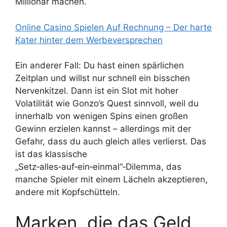
Millionär machen.
Online Casino Spielen Auf Rechnung – Der harte
Kater hinter dem Werbeversprechen
Ein anderer Fall: Du hast einen spärlichen
Zeitplan und willst nur schnell ein bisschen
Nervenkitzel. Dann ist ein Slot mit hoher
Volatilität wie Gonzo’s Quest sinnvoll, weil du
innerhalb von wenigen Spins einen großen
Gewinn erzielen kannst – allerdings mit der
Gefahr, dass du auch gleich alles verlierst. Das
ist das klassische
„Setz‑alles‑auf‑ein‑einmal“‑Dilemma, das
manche Spieler mit einem Lächeln akzeptieren,
andere mit Kopfschütteln.
Marken, die das Geld