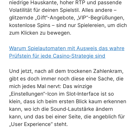
niedrige Hauskante, hoher RTP und passende
Volatilität für deinen Spielstil. Alles andere –
glitzernde „Gift“-Angebote, „VIP“-Begrüßungen,
kostenlose Spins – sind nur Spielereien, um dich
zum Klicken zu bewegen.
Warum Spielautomaten mit Ausweis das wahre
Prüfstein für jede Casino‑Strategie sind
Und jetzt, nach all dem trockenen Zahlenkram,
gibt es doch immer noch diese eine Sache, die
mich jedes Mal nervt: Das winzige
„Einstellungen“-Icon im Slot‑Interface ist so
klein, dass ich beim ersten Blick kaum erkennen
kann, wo ich die Sound‑Lautstärke ändern
kann, und das bei einer Seite, die angeblich für
„User Experience“ steht.