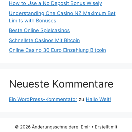
How to Use a No Deposit Bonus Wisely
Understanding One Casino NZ Maximum Bet
Limits with Bonuses
Beste Online Spielcasinos
Schnellste Casinos Mit Bitcoin
Online Casino 30 Euro Einzahlung Bitcoin
Neueste Kommentare
Ein WordPress-Kommentator
zu
Hallo Welt!
© 2026 Änderungsschneiderei Emir
• Erstellt mit