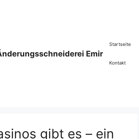
Startseite
Änderungsschneiderei Emir
Kontakt
sinos gibt es – ein