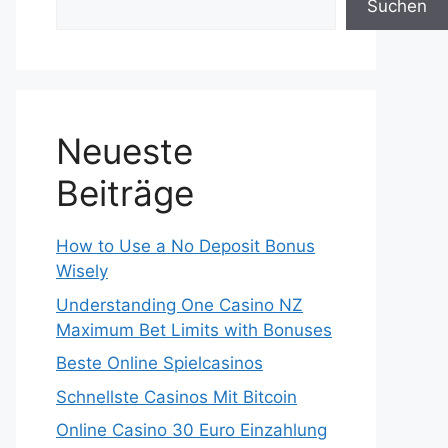
Suchen
Neueste
Beiträge
How to Use a No Deposit Bonus
Wisely
Understanding One Casino NZ
Maximum Bet Limits with Bonuses
Beste Online Spielcasinos
Schnellste Casinos Mit Bitcoin
Online Casino 30 Euro Einzahlung