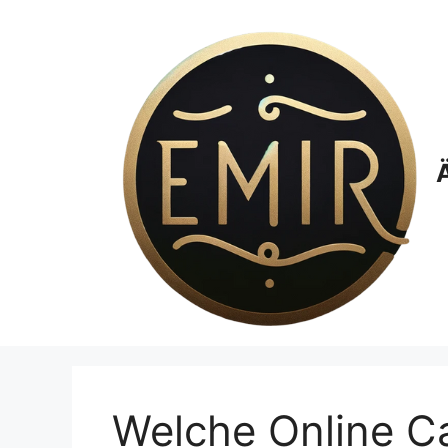
Zum
Inhalt
springen
Welche Online Ca