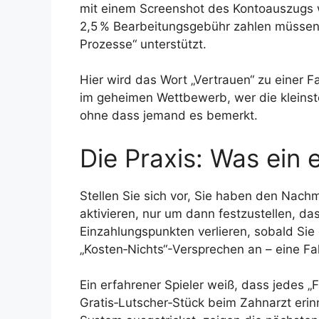
mit einem Screenshot des Kontoauszugs wie
2,5 % Bearbeitungsgebühr zahlen müssen 
Prozesse“ unterstützt.
Hier wird das Wort „Vertrauen“ zu einer 
im geheimen Wettbewerb, wer die kleinste 
ohne dass jemand es bemerkt.
Die Praxis: Was ein e
Stellen Sie sich vor, Sie haben den Nach
aktivieren, nur um dann festzustellen, d
Einzahlungspunkten verlieren, sobald Sie
„Kosten‑Nichts“-Versprechen an – eine Falle
Ein erfahrener Spieler weiß, dass jedes „Fr
Gratis‑Lutscher‑Stück beim Zahnarzt erin