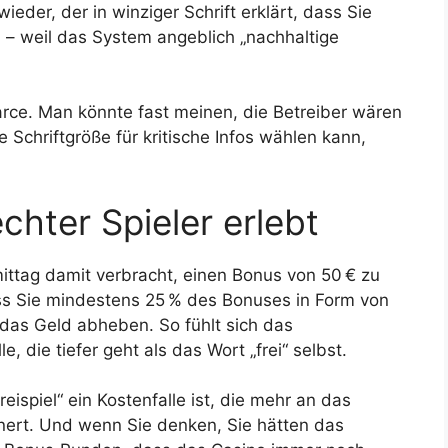
der, der in winziger Schrift erklärt, dass Sie
– weil das System angeblich „nachhaltige
Farce. Man könnte fast meinen, die Betreiber wären
Schriftgröße für kritische Infos wählen kann,
chter Spieler erlebt
mittag damit verbracht, einen Bonus von 50 € zu
ass Sie mindestens 25 % des Bonuses in Form von
 das Geld abheben. So fühlt sich das
, die tiefer geht als das Wort „frei“ selbst.
eispiel“ ein Kostenfalle ist, die mehr an das
nert. Und wenn Sie denken, Sie hätten das