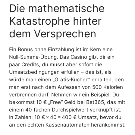
Die mathematische
Katastrophe hinter
dem Versprechen
Ein Bonus ohne Einzahlung ist im Kern eine
Null‑Summe‑Übung. Das Casino gibt dir ein
paar Credits, du musst aber sofort die
Umsatzbedingungen erfüllen – das ist, als
würde man einen „Gratis‑Kuchen“ erhalten, den
man erst nach dem Aufessen von 500 Kalorien
verbrennen darf. Nehmen wir ein Beispiel: Du
bekommst 10 € „Free“ Geld bei Bet365, das mit
einem 40‑fachen Durchspielwert verknüpft ist.
In Zahlen: 10 € × 40 = 400 € Umsatz, bevor du
an den echten Kassenautomaten herankommst.