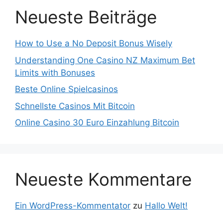
Neueste Beiträge
How to Use a No Deposit Bonus Wisely
Understanding One Casino NZ Maximum Bet
Limits with Bonuses
Beste Online Spielcasinos
Schnellste Casinos Mit Bitcoin
Online Casino 30 Euro Einzahlung Bitcoin
Neueste Kommentare
Ein WordPress-Kommentator
zu
Hallo Welt!