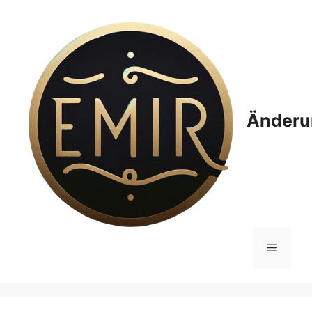
Zum
Inhalt
springen
Änderu
Menü