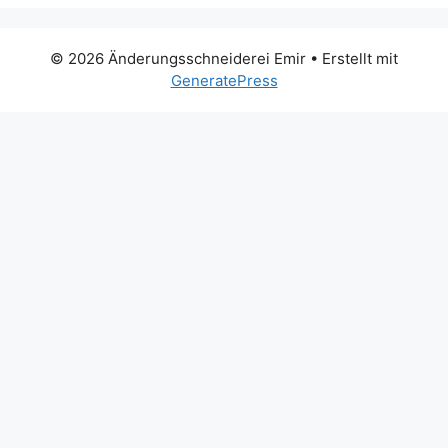
© 2026 Änderungsschneiderei Emir
• Erstellt mit
GeneratePress