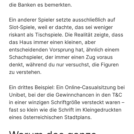
die Banken es bemerkten.
Ein anderer Spieler setzte ausschließlich auf
Slot‑Spiele, weil er dachte, das sei weniger
riskant als Tischspiele. Die Realität zeigte, dass
das Haus immer einen kleinen, aber
entscheidenden Vorsprung hat, ähnlich einem
Schachspieler, der immer einen Zug voraus
denkt, während du nur versuchst, die Figuren
zu verstehen.
Ein drittes Beispiel: Ein Online‑Casualsitzung bei
Unibet, bei der die Gewinnchancen in den T&C
in einer winzigen Schriftgröße versteckt waren –
fast so klein wie die Schrift im Kleingedruckten
eines österreichischen Stadtplans.