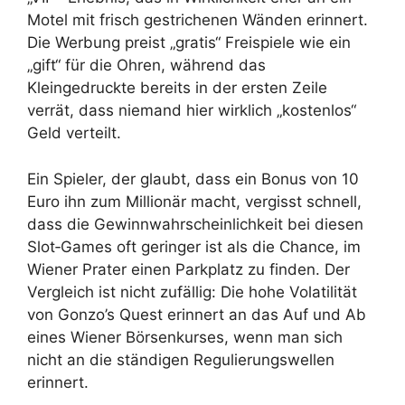
Motel mit frisch gestrichenen Wänden erinnert.
Die Werbung preist „gratis“ Freispiele wie ein
„gift“ für die Ohren, während das
Kleingedruckte bereits in der ersten Zeile
verrät, dass niemand hier wirklich „kostenlos“
Geld verteilt.
Ein Spieler, der glaubt, dass ein Bonus von 10
Euro ihn zum Millionär macht, vergisst schnell,
dass die Gewinnwahrscheinlichkeit bei diesen
Slot‑Games oft geringer ist als die Chance, im
Wiener Prater einen Parkplatz zu finden. Der
Vergleich ist nicht zufällig: Die hohe Volatilität
von Gonzo’s Quest erinnert an das Auf und Ab
eines Wiener Börsenkurses, wenn man sich
nicht an die ständigen Regulierungswellen
erinnert.