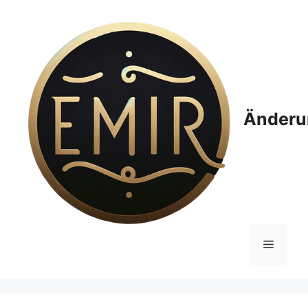
Zum
Inhalt
springen
Änderu
Menü