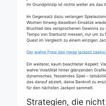
ihr Grundprinzip ist nichts weiter als da
Im Gegensatz dazu verlangen Spielautom
Wochen hinweg dieselben Einsätze wieder
Bruchteil des versprochenen Gewinns zu s
Tempo von Starburst messen, nur um zu f
Quest im Vergleich zu einem einzigen Jackp
Der wahre Preis des mega jackpot casino
Ein weiterer, kaum beachteter Aspekt: Vie
wahre Volatilität hinter glänzenden Grafik
dynamisches, fesselndes Spiel – tatsächli
das darauf abzielt, deine Bankroll zu e
für den nächsten Jackpot sammelt.
Strategien, die nich