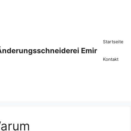
Startseite
Änderungsschneiderei Emir
Kontakt
Warum