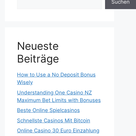
Suchen
Neueste
Beiträge
How to Use a No Deposit Bonus
Wisely
Understanding One Casino NZ
Maximum Bet Limits with Bonuses
Beste Online Spielcasinos
Schnellste Casinos Mit Bitcoin
Online Casino 30 Euro Einzahlung