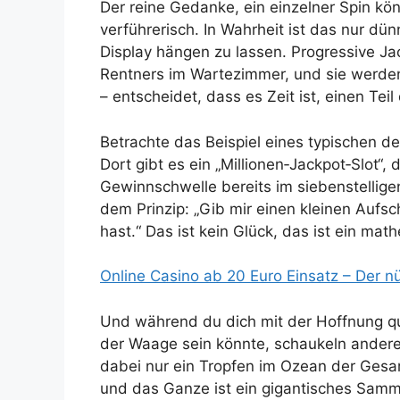
Der reine Gedanke, ein einzelner Spin kö
verführerisch. In Wahrheit ist das nur d
Display hängen zu lassen. Progressive J
Rentners im Wartezimmer, und sie werden
– entscheidet, dass es Zeit ist, einen Teil
Betrachte das Beispiel eines typischen d
Dort gibt es ein „Millionen‑Jackpot‑Slot“, 
Gewinnschwelle bereits im siebenstelligen
dem Prinzip: „Gib mir einen kleinen Aufsc
hast.“ Das ist kein Glück, das ist ein mat
Online Casino ab 20 Euro Einsatz – Der nü
Und während du dich mit der Hoffnung qu
der Waage sein könnte, schaukeln andere S
dabei nur ein Tropfen im Ozean der Ges
und das Ganze ist ein gigantisches Samm