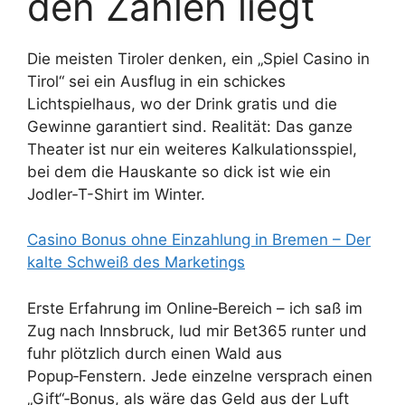
den Zahlen liegt
Die meisten Tiroler denken, ein „Spiel Casino in
Tirol“ sei ein Ausflug in ein schickes
Lichtspielhaus, wo der Drink gratis und die
Gewinne garantiert sind. Realität: Das ganze
Theater ist nur ein weiteres Kalkulationsspiel,
bei dem die Hauskante so dick ist wie ein
Jodler‑T-Shirt im Winter.
Casino Bonus ohne Einzahlung in Bremen – Der
kalte Schweiß des Marketings
Erste Erfahrung im Online‑Bereich – ich saß im
Zug nach Innsbruck, lud mir Bet365 runter und
fuhr plötzlich durch einen Wald aus
Popup‑Fenstern. Jede einzelne versprach einen
„Gift“‑Bonus, als wäre das Geld aus der Luft