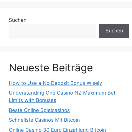
Suchen
Suchen
Neueste Beiträge
How to Use a No Deposit Bonus Wisely
Understanding One Casino NZ Maximum Bet
Limits with Bonuses
Beste Online Spielcasinos
Schnellste Casinos Mit Bitcoin
Online Casino 30 Euro Einzahlung Bitcoin