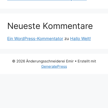
Neueste Kommentare
Ein WordPress-Kommentator
zu
Hallo Welt!
© 2026 Änderungsschneiderei Emir
• Erstellt mit
GeneratePress