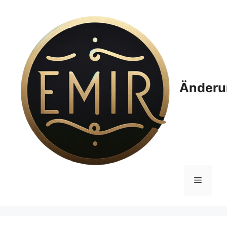
Zum
Inhalt
springen
Änderu
Menü