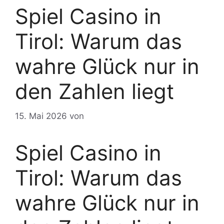
Spiel Casino in
Tirol: Warum das
wahre Glück nur in
den Zahlen liegt
15. Mai 2026
von
Spiel Casino in
Tirol: Warum das
wahre Glück nur in