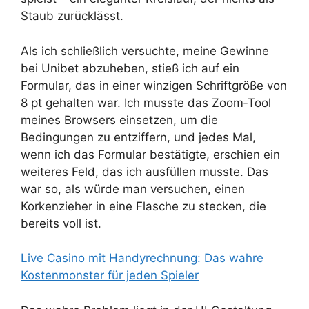
Staub zurücklässt.
Als ich schließlich versuchte, meine Gewinne
bei Unibet abzuheben, stieß ich auf ein
Formular, das in einer winzigen Schriftgröße von
8 pt gehalten war. Ich musste das Zoom‑Tool
meines Browsers einsetzen, um die
Bedingungen zu entziffern, und jedes Mal,
wenn ich das Formular bestätigte, erschien ein
weiteres Feld, das ich ausfüllen musste. Das
war so, als würde man versuchen, einen
Korkenzieher in eine Flasche zu stecken, die
bereits voll ist.
Live Casino mit Handyrechnung: Das wahre
Kostenmonster für jeden Spieler