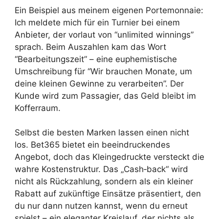
Ein Beispiel aus meinem eigenen Portemonnaie:
Ich meldete mich für ein Turnier bei einem
Anbieter, der vorlaut von “unlimited winnings”
sprach. Beim Auszahlen kam das Wort
“Bearbeitungszeit” – eine euphemistische
Umschreibung für “Wir brauchen Monate, um
deine kleinen Gewinne zu verarbeiten”. Der
Kunde wird zum Passagier, das Geld bleibt im
Kofferraum.
Selbst die besten Marken lassen einen nicht
los. Bet365 bietet ein beeindruckendes
Angebot, doch das Kleingedruckte versteckt die
wahre Kostenstruktur. Das „Cash‑back“ wird
nicht als Rückzahlung, sondern als ein kleiner
Rabatt auf zukünftige Einsätze präsentiert, den
du nur dann nutzen kannst, wenn du erneut
spielst – ein eleganter Kreislauf, der nichts als