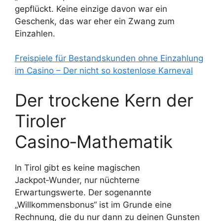
gepflückt. Keine einzige davon war ein
Geschenk, das war eher ein Zwang zum
Einzahlen.
Freispiele für Bestandskunden ohne Einzahlung
im Casino – Der nicht so kostenlose Karneval
Der trockene Kern der
Tiroler
Casino‑Mathematik
In Tirol gibt es keine magischen
Jackpot‑Wunder, nur nüchterne
Erwartungswerte. Der sogenannte
„Willkommensbonus“ ist im Grunde eine
Rechnung, die du nur dann zu deinen Gunsten