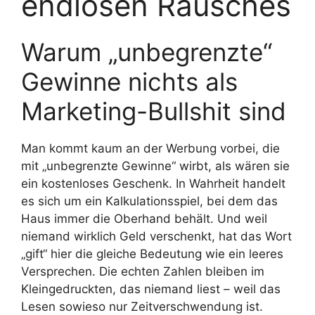
endlosen Rausches
Warum „unbegrenzte“
Gewinne nichts als
Marketing-Bullshit sind
Man kommt kaum an der Werbung vorbei, die
mit „unbegrenzte Gewinne“ wirbt, als wären sie
ein kostenloses Geschenk. In Wahrheit handelt
es sich um ein Kalkulationsspiel, bei dem das
Haus immer die Oberhand behält. Und weil
niemand wirklich Geld verschenkt, hat das Wort
„gift“ hier die gleiche Bedeutung wie ein leeres
Versprechen. Die echten Zahlen bleiben im
Kleingedruckten, das niemand liest – weil das
Lesen sowieso nur Zeitverschwendung ist.