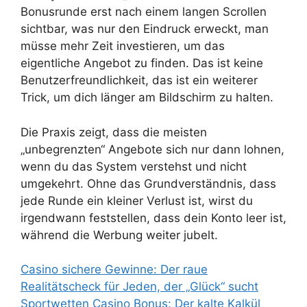
Bonusrunde erst nach einem langen Scrollen
sichtbar, was nur den Eindruck erweckt, man
müsse mehr Zeit investieren, um das
eigentliche Angebot zu finden. Das ist keine
Benutzerfreundlichkeit, das ist ein weiterer
Trick, um dich länger am Bildschirm zu halten.
Die Praxis zeigt, dass die meisten
„unbegrenzten“ Angebote sich nur dann lohnen,
wenn du das System verstehst und nicht
umgekehrt. Ohne das Grundverständnis, dass
jede Runde ein kleiner Verlust ist, wirst du
irgendwann feststellen, dass dein Konto leer ist,
während die Werbung weiter jubelt.
Casino sichere Gewinne: Der raue
Realitätscheck für Jeden, der „Glück“ sucht
Sportwetten Casino Bonus: Der kalte Kalkül