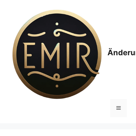
Zum
Inhalt
springen
Änderu
Menü