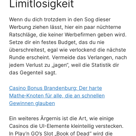
Limitlosigkeit
Wenn du dich trotzdem in den Sog dieser
Werbung ziehen lässt, hier ein paar nüchterne
Ratschläge, die keiner Werbefirmen geben wird.
Setze dir ein festes Budget, das du nie
überschreitest, egal wie verlockend die nächste
Runde erscheint. Vermeide das Verlangen, nach
jedem Verlust zu „jagen“, weil die Statistik dir
das Gegenteil sagt.
Casino Bonus Brandenburg: Der harte
Mathe‑Knoten für alle, die an schnellen
Gewinnen glauben
Ein weiteres Ärgernis ist die Art, wie einige
Casinos die UI-Elemente kleinteilig verstecken.
In Play’n GO’s Slot „Book of Dead“ wird die