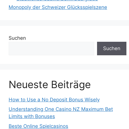
Monopoly der Schweizer Glücksspielszene
Suchen
Suchen
Neueste Beiträge
How to Use a No Deposit Bonus Wisely
Understanding One Casino NZ Maximum Bet
Limits with Bonuses
Beste Online Spielcasinos