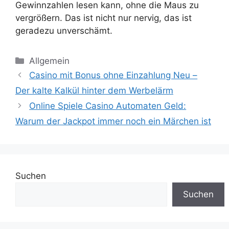
Gewinnzahlen lesen kann, ohne die Maus zu
vergrößern. Das ist nicht nur nervig, das ist
geradezu unverschämt.
Kategorien
Allgemein
Casino mit Bonus ohne Einzahlung Neu –
Der kalte Kalkül hinter dem Werbelärm
Online Spiele Casino Automaten Geld:
Warum der Jackpot immer noch ein Märchen ist
Suchen
Suchen