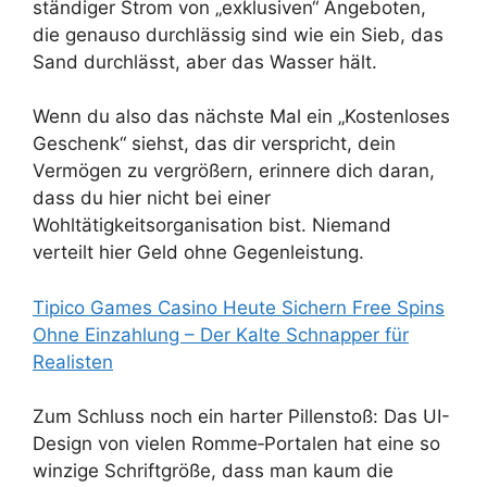
ständiger Strom von „exklusiven“ Angeboten,
die genauso durchlässig sind wie ein Sieb, das
Sand durchlässt, aber das Wasser hält.
Wenn du also das nächste Mal ein „Kostenloses
Geschenk“ siehst, das dir verspricht, dein
Vermögen zu vergrößern, erinnere dich daran,
dass du hier nicht bei einer
Wohltätigkeitsorganisation bist. Niemand
verteilt hier Geld ohne Gegenleistung.
Tipico Games Casino Heute Sichern Free Spins
Ohne Einzahlung – Der Kalte Schnapper für
Realisten
Zum Schluss noch ein harter Pillenstoß: Das UI-
Design von vielen Romme‑Portalen hat eine so
winzige Schriftgröße, dass man kaum die