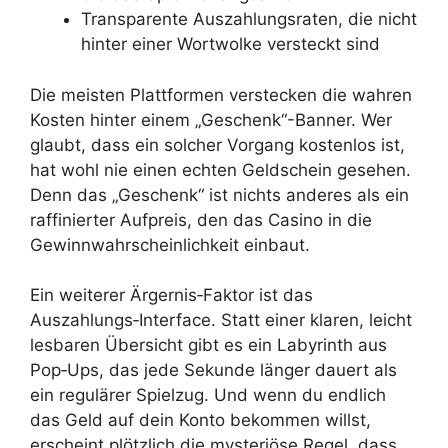
Transparente Auszahlungsraten, die nicht
hinter einer Wortwolke versteckt sind
Die meisten Plattformen verstecken die wahren
Kosten hinter einem „Geschenk“-Banner. Wer
glaubt, dass ein solcher Vorgang kostenlos ist,
hat wohl nie einen echten Geldschein gesehen.
Denn das „Geschenk“ ist nichts anderes als ein
raffinierter Aufpreis, den das Casino in die
Gewinnwahrscheinlichkeit einbaut.
Ein weiterer Ärgernis‑Faktor ist das
Auszahlungs‑Interface. Statt einer klaren, leicht
lesbaren Übersicht gibt es ein Labyrinth aus
Pop‑Ups, das jede Sekunde länger dauert als
ein regulärer Spielzug. Und wenn du endlich
das Geld auf dein Konto bekommen willst,
erscheint plötzlich die mysteriöse Regel, dass