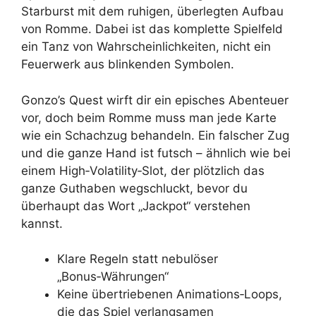
Starburst mit dem ruhigen, überlegten Aufbau
von Romme. Dabei ist das komplette Spielfeld
ein Tanz von Wahrscheinlichkeiten, nicht ein
Feuerwerk aus blinkenden Symbolen.
Gonzo’s Quest wirft dir ein episches Abenteuer
vor, doch beim Romme muss man jede Karte
wie ein Schachzug behandeln. Ein falscher Zug
und die ganze Hand ist futsch – ähnlich wie bei
einem High‑Volatility‑Slot, der plötzlich das
ganze Guthaben wegschluckt, bevor du
überhaupt das Wort „Jackpot“ verstehen
kannst.
Klare Regeln statt nebulöser
„Bonus‑Währungen“
Keine übertriebenen Animations‑Loops,
die das Spiel verlangsamen