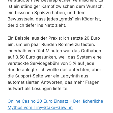
verstaubten Werbeversprechen vermischen. Es
ist ein ständiger Kampf zwischen dem Wunsch,
ein bisschen Spaß zu haben, und dem
Bewusstsein, dass jedes „gratis“ ein Köder ist,
der dich tiefer ins Netz zieht.
Ein Beispiel aus der Praxis: Ich setzte 20 Euro
ein, um ein paar Runden Romme zu testen.
Innerhalb von fünf Minuten war das Guthaben
auf 3,50 Euro gesunken, weil das System eine
versteckte Servicegebühr von 5 % auf jede
Runde anlegte. Ich wollte das anfechten, aber
die Support‑Seite war ein Labyrinth aus
automatisierten Antworten, das mehr Fragen
aufwarf als Lösungen lieferte.
Online Casino 20 Euro Einsatz – Der lächerliche
Mythos vom Tiny‑Stake-Gewinn