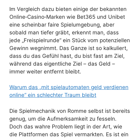
Im Vergleich dazu bieten einige der bekannten
Online‑Casino‑Marken wie Bet365 und Unibet
eine scheinbar faire Spielumgebung, aber
sobald man tiefer gräbt, erkennt man, dass
jede „Freispielrunde“ ein Stück vom potenziellen
Gewinn wegnimmt. Das Ganze ist so kalkuliert,
dass du das Gefühl hast, du bist fast am Ziel,
während das eigentliche Ziel – das Geld –
immer weiter entfernt bleibt.
Warum das „mit spielautomaten geld verdienen
online“ ein schlechter Traum bleibt
Die Spielmechanik von Romme selbst ist bereits
genug, um die Aufmerksamkeit zu fesseln.
Doch das wahre Problem liegt in der Art, wie
die Plattformen das Spiel vermarkten. Es ist ein