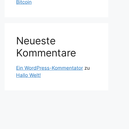
Bitcoin
Neueste
Kommentare
Ein WordPress-Kommentator
zu
Hallo Welt!