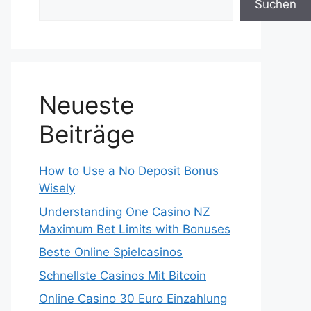
Suchen
Neueste
Beiträge
How to Use a No Deposit Bonus
Wisely
Understanding One Casino NZ
Maximum Bet Limits with Bonuses
Beste Online Spielcasinos
Schnellste Casinos Mit Bitcoin
Online Casino 30 Euro Einzahlung