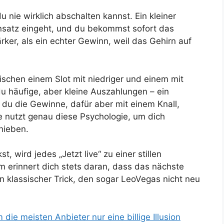
 nie wirklich abschalten kannst. Ein kleiner
Einsatz eingeht, und du bekommst sofort das
rker, als ein echter Gewinn, weil das Gehirn auf
schen einem Slot mit niedriger und einem mit
du häufige, aber kleine Auszahlungen – ein
 du die Gewinne, dafür aber mit einem Knall,
te nutzt genau diese Psychologie, um dich
hieben.
, wird jedes „Jetzt live“ zu einer stillen
 erinnert dich stets daran, dass das nächste
ein klassischer Trick, den sogar LeoVegas nicht neu
die meisten Anbieter nur eine billige Illusion