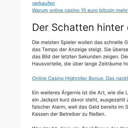
verkaufen
Warum online casino 15 euro bitcoin mehr
Der Schatten hinter
Die meisten Spieler wollen das schnelle 
das Tempo der Anzeige steigt. Sie überse
das Bild der letzten Sekunden zeigen. De
Hausvorteile, die über lange Zeiträume h
Online Casino Highroller Bonus: Das nac
Ein weiteres Ärgernis ist die Art, wie di
ein Jackpot kurz davor steht, ausgezahlt
falscher Alarm, weil das Geld bereits im 
Kassen der Betreiber zu fließen.