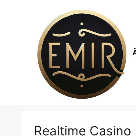
Zum
Inhalt
springen
Realtime Casino 