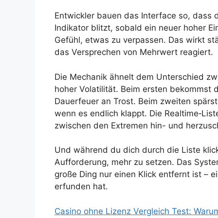
Entwickler bauen das Interface so, dass du
Indikator blitzt, sobald ein neuer hoher 
Gefühl, etwas zu verpassen. Das wirkt stä
das Versprechen von Mehrwert reagiert.
Die Mechanik ähnelt dem Unterschied zwi
hoher Volatilität. Beim ersten bekommst 
Dauerfeuer an Trost. Beim zweiten spärst
wenn es endlich klappt. Die Realtime‑Lis
zwischen den Extremen hin- und herzusc
Und während du dich durch die Liste klickst
Aufforderung, mehr zu setzen. Das System
große Ding nur einen Klick entfernt ist – 
erfunden hat.
Casino ohne Lizenz Vergleich Test: Warum 