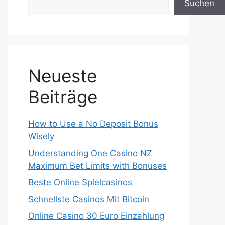
Suchen
Neueste
Beiträge
How to Use a No Deposit Bonus
Wisely
Understanding One Casino NZ
Maximum Bet Limits with Bonuses
Beste Online Spielcasinos
Schnellste Casinos Mit Bitcoin
Online Casino 30 Euro Einzahlung