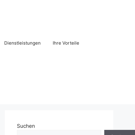
Dienstleistungen
Ihre Vorteile
Suchen