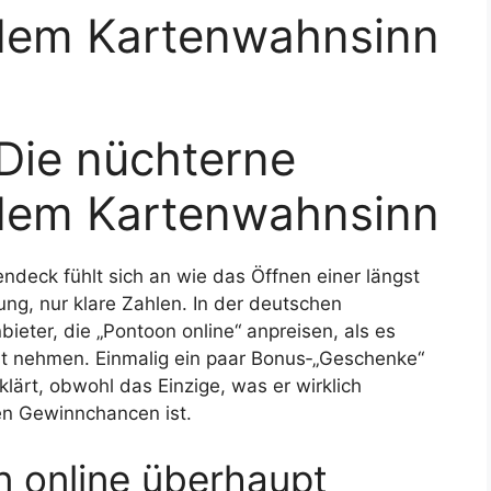
 dem Kartenwahnsinn
Die nüchterne
 dem Kartenwahnsinn
endeck fühlt sich an wie das Öffnen einer längst
ng, nur klare Zahlen. In der deutschen
ieter, die „Pontoon online“ anpreisen, als es
rnst nehmen. Einmalig ein paar Bonus‑„Geschenke“
ärt, obwohl das Einzige, was er wirklich
en Gewinnchancen ist.
 online überhaupt