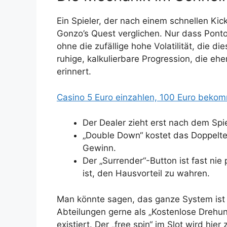
Ein Spieler, der nach einem schnellen Kick
Gonzo’s Quest verglichen. Nur dass Pontoo
ohne die zufällige hohe Volatilität, die d
ruhige, kalkulierbare Progression, die e
erinnert.
Casino 5 Euro einzahlen, 100 Euro beko
Der Dealer zieht erst nach dem Spi
„Double Down“ kostet das Doppelte,
Gewinn.
Der „Surrender“-Button ist fast nie 
ist, den Hausvorteil zu wahren.
Man könnte sagen, das ganze System ist
Abteilungen gerne als „Kostenlose Drehun
existiert. Der „free spin“ im Slot wird hier