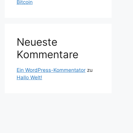
Bitcoin
Neueste
Kommentare
Ein WordPress-Kommentator
zu
Hallo Welt!