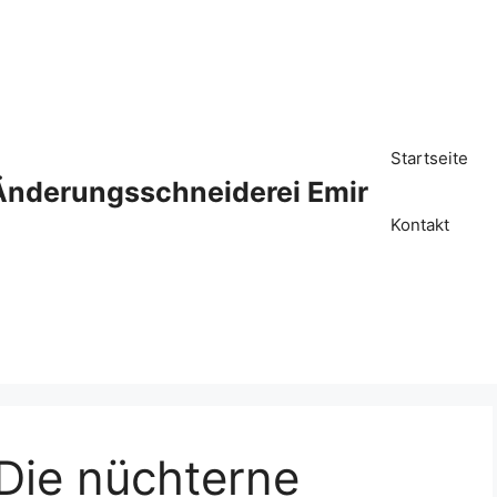
Startseite
Änderungsschneiderei Emir
Kontakt
Die nüchterne