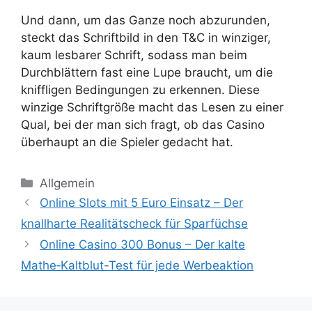
Und dann, um das Ganze noch abzurunden,
steckt das Schriftbild in den T&C in winziger,
kaum lesbarer Schrift, sodass man beim
Durchblättern fast eine Lupe braucht, um die
kniffligen Bedingungen zu erkennen. Diese
winzige Schriftgröße macht das Lesen zu einer
Qual, bei der man sich fragt, ob das Casino
überhaupt an die Spieler gedacht hat.
Kategorien
Allgemein
Online Slots mit 5 Euro Einsatz – Der
knallharte Realitätscheck für Sparfüchse
Online Casino 300 Bonus – Der kalte
Mathe‑Kaltblut-Test für jede Werbeaktion