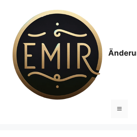
Zum
Inhalt
springen
Änderu
Menü