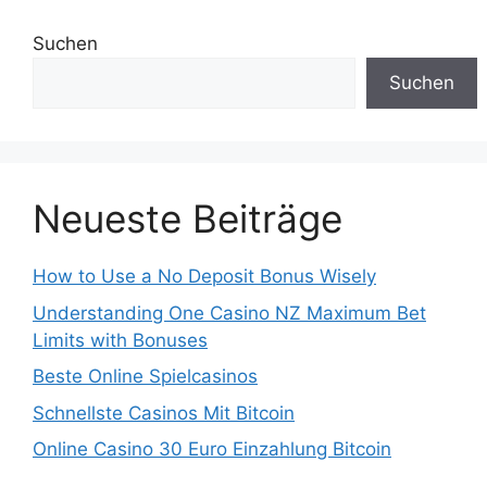
Suchen
Suchen
Neueste Beiträge
How to Use a No Deposit Bonus Wisely
Understanding One Casino NZ Maximum Bet
Limits with Bonuses
Beste Online Spielcasinos
Schnellste Casinos Mit Bitcoin
Online Casino 30 Euro Einzahlung Bitcoin