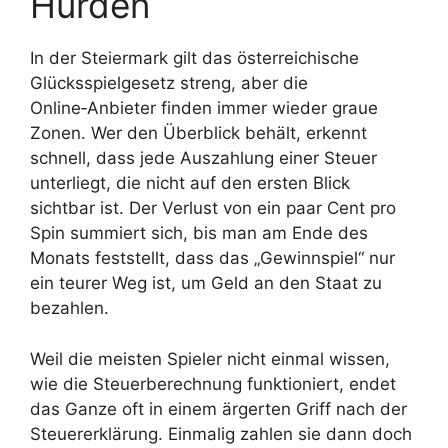
Hürden
In der Steiermark gilt das österreichische
Glücksspielgesetz streng, aber die
Online‑Anbieter finden immer wieder graue
Zonen. Wer den Überblick behält, erkennt
schnell, dass jede Auszahlung einer Steuer
unterliegt, die nicht auf den ersten Blick
sichtbar ist. Der Verlust von ein paar Cent pro
Spin summiert sich, bis man am Ende des
Monats feststellt, dass das „Gewinnspiel“ nur
ein teurer Weg ist, um Geld an den Staat zu
bezahlen.
Weil die meisten Spieler nicht einmal wissen,
wie die Steuerberechnung funktioniert, endet
das Ganze oft in einem ärgerten Griff nach der
Steuererklärung. Einmalig zahlen sie dann doch