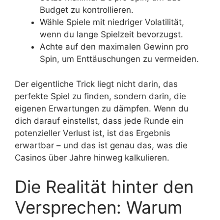
Budget zu kontrollieren.
Wähle Spiele mit niedriger Volatilität,
wenn du lange Spielzeit bevorzugst.
Achte auf den maximalen Gewinn pro
Spin, um Enttäuschungen zu vermeiden.
Der eigentliche Trick liegt nicht darin, das
perfekte Spiel zu finden, sondern darin, die
eigenen Erwartungen zu dämpfen. Wenn du
dich darauf einstellst, dass jede Runde ein
potenzieller Verlust ist, ist das Ergebnis
erwartbar – und das ist genau das, was die
Casinos über Jahre hinweg kalkulieren.
Die Realität hinter den
Versprechen: Warum