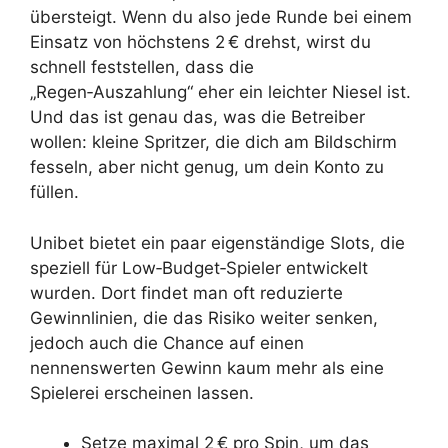
übersteigt. Wenn du also jede Runde bei einem
Einsatz von höchstens 2 € drehst, wirst du
schnell feststellen, dass die
„Regen‑Auszahlung“ eher ein leichter Niesel ist.
Und das ist genau das, was die Betreiber
wollen: kleine Spritzer, die dich am Bildschirm
fesseln, aber nicht genug, um dein Konto zu
füllen.
Unibet bietet ein paar eigenständige Slots, die
speziell für Low‑Budget‑Spieler entwickelt
wurden. Dort findet man oft reduzierte
Gewinnlinien, die das Risiko weiter senken,
jedoch auch die Chance auf einen
nennenswerten Gewinn kaum mehr als eine
Spielerei erscheinen lassen.
Setze maximal 2 € pro Spin, um das