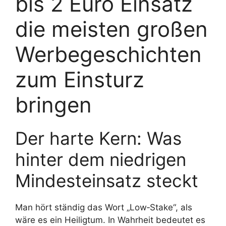
bis 2 Euro Einsatz
die meisten großen
Werbegeschichten
zum Einsturz
bringen
Der harte Kern: Was
hinter dem niedrigen
Mindesteinsatz steckt
Man hört ständig das Wort „Low‑Stake“, als
wäre es ein Heiligtum. In Wahrheit bedeutet es