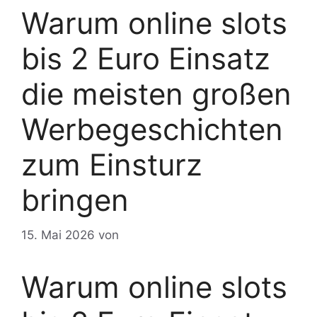
Warum online slots
bis 2 Euro Einsatz
die meisten großen
Werbegeschichten
zum Einsturz
bringen
15. Mai 2026
von
Warum online slots