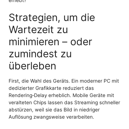
erhebt?
Strategien, um die
Wartezeit zu
minimieren – oder
zumindest zu
überleben
First, die Wahl des Geräts. Ein moderner PC mit
dedizierter Grafikkarte reduziert das
Rendering‑Delay erheblich. Mobile Geräte mit
veralteten Chips lassen das Streaming schneller
abstürzen, weil sie das Bild in niedriger
Auflösung zwangsweise verarbeiten.