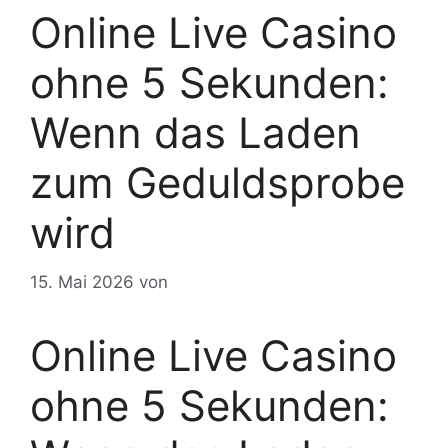
Online Live Casino
ohne 5 Sekunden:
Wenn das Laden
zum Geduldsprobe
wird
15. Mai 2026
von
Online Live Casino
ohne 5 Sekunden: