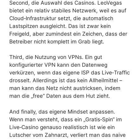
Second, die Auswahl des Casinos. LeoVegas
bietet ein relativ stabiles Netzwerk, weil es auf
Cloud‑Infrastruktur setzt, die automatisch
Lastspitzen ausgleicht. Das ist zwar kein
Freigeld, aber zumindest ein Zeichen, dass der
Betreiber nicht komplett im Grab liegt.
Third, die Nutzung von VPNs. Ein gut
konfigurierter VPN kann den Datenweg
verkürzen, wenn das eigene ISP das Live‑Traffic
drosselt. Allerdings ist das kein Allheilmittel –
man kann das Netz nicht austricksen, indem
man die „free“ Daten aus dem Hut zieht.
And finally, das eigene Mindset anpassen.
Wenn man versteht, dass ein „Gratis‑Spin“ im
Live‑Casino genauso realistisch ist wie ein
Lutscher vom Zahnarzt, verliert man das naive