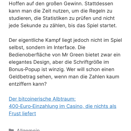
Hoffen auf den großen Gewinn. Stattdessen
kann man die Zeit nutzen, um die Regeln zu
studieren, die Statistiken zu prüfen und nicht
jede Sekunde zu zählen, bis das Spiel startet.
Der eigentliche Kampf liegt jedoch nicht im Spiel
selbst, sondern im Interface. Die
Bedienoberfläche von Mr Green bietet zwar ein
elegantes Design, aber die Schriftgröße im
Bonus‑Popup ist winzig. Wer will schon einen
Geldbetrag sehen, wenn man die Zahlen kaum
entziffern kann?
Der bitcoinerische Albtraum:
400‑Euro‑Einzahlung im Casino, die nichts als
Frust liefert
Kategorien
Allgemein