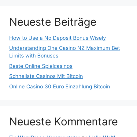
Neueste Beiträge
How to Use a No Deposit Bonus Wisely
Understanding One Casino NZ Maximum Bet
Limits with Bonuses
Beste Online Spielcasinos
Schnellste Casinos Mit Bitcoin
Online Casino 30 Euro Einzahlung Bitcoin
Neueste Kommentare