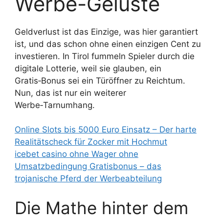
Werbe-Gelüste
Geldverlust ist das Einzige, was hier garantiert
ist, und das schon ohne einen einzigen Cent zu
investieren. In Tirol fummeln Spieler durch die
digitale Lotterie, weil sie glauben, ein
Gratis‑Bonus sei ein Türöffner zu Reichtum.
Nun, das ist nur ein weiterer
Werbe‑Tarnumhang.
Online Slots bis 5000 Euro Einsatz – Der harte
Realitätscheck für Zocker mit Hochmut
icebet casino ohne Wager ohne
Umsatzbedingung Gratisbonus – das
trojanische Pferd der Werbeabteilung
Die Mathe hinter dem