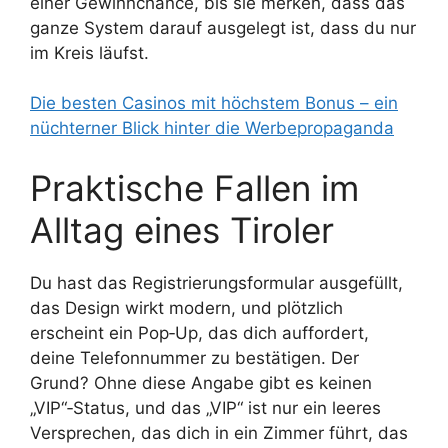
einer Gewinnchance, bis sie merken, dass das
ganze System darauf ausgelegt ist, dass du nur
im Kreis läufst.
Die besten Casinos mit höchstem Bonus – ein
nüchterner Blick hinter die Werbepropaganda
Praktische Fallen im
Alltag eines Tiroler
Du hast das Registrierungsformular ausgefüllt,
das Design wirkt modern, und plötzlich
erscheint ein Pop‑Up, das dich auffordert,
deine Telefonnummer zu bestätigen. Der
Grund? Ohne diese Angabe gibt es keinen
„VIP“‑Status, und das „VIP“ ist nur ein leeres
Versprechen, das dich in ein Zimmer führt, das