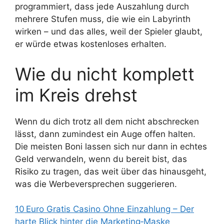
programmiert, dass jede Auszahlung durch
mehrere Stufen muss, die wie ein Labyrinth
wirken – und das alles, weil der Spieler glaubt,
er würde etwas kostenloses erhalten.
Wie du nicht komplett
im Kreis drehst
Wenn du dich trotz all dem nicht abschrecken
lässt, dann zumindest ein Auge offen halten.
Die meisten Boni lassen sich nur dann in echtes
Geld verwandeln, wenn du bereit bist, das
Risiko zu tragen, das weit über das hinausgeht,
was die Werbeversprechen suggerieren.
10 Euro Gratis Casino Ohne Einzahlung – Der
harte Blick hinter die Marketing‑Maske