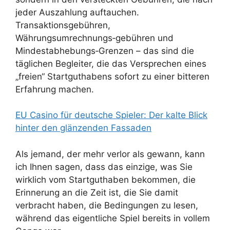
jeder Auszahlung auftauchen.
Transaktionsgebühren,
Währungsumrechnungs‑gebühren und
Mindestabhebungs‑Grenzen – das sind die
täglichen Begleiter, die das Versprechen eines
„freien“ Startguthabens sofort zu einer bitteren
Erfahrung machen.
EU Casino für deutsche Spieler: Der kalte Blick
hinter den glänzenden Fassaden
Als jemand, der mehr verlor als gewann, kann
ich Ihnen sagen, dass das einzige, was Sie
wirklich vom Startguthaben bekommen, die
Erinnerung an die Zeit ist, die Sie damit
verbracht haben, die Bedingungen zu lesen,
während das eigentliche Spiel bereits in vollem