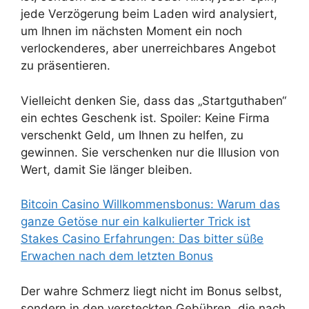
jede Verzögerung beim Laden wird analysiert,
um Ihnen im nächsten Moment ein noch
verlockenderes, aber unerreichbares Angebot
zu präsentieren.
Vielleicht denken Sie, dass das „Startguthaben“
ein echtes Geschenk ist. Spoiler: Keine Firma
verschenkt Geld, um Ihnen zu helfen, zu
gewinnen. Sie verschenken nur die Illusion von
Wert, damit Sie länger bleiben.
Bitcoin Casino Willkommensbonus: Warum das
ganze Getöse nur ein kalkulierter Trick ist
Stakes Casino Erfahrungen: Das bitter süße
Erwachen nach dem letzten Bonus
Der wahre Schmerz liegt nicht im Bonus selbst,
sondern in den versteckten Gebühren, die nach