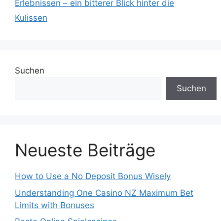
Erlebnissen – ein bitterer Blick hinter die
Kulissen
Suchen
Suchen
Neueste Beiträge
How to Use a No Deposit Bonus Wisely
Understanding One Casino NZ Maximum Bet
Limits with Bonuses