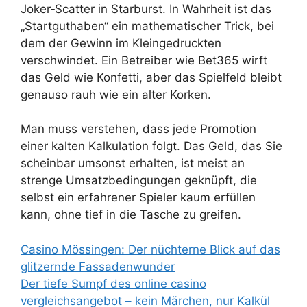
Joker‑Scatter in Starburst. In Wahrheit ist das
„Startguthaben“ ein mathematischer Trick, bei
dem der Gewinn im Kleingedruckten
verschwindet. Ein Betreiber wie Bet365 wirft
das Geld wie Konfetti, aber das Spielfeld bleibt
genauso rauh wie ein alter Korken.
Man muss verstehen, dass jede Promotion
einer kalten Kalkulation folgt. Das Geld, das Sie
scheinbar umsonst erhalten, ist meist an
strenge Umsatzbedingungen geknüpft, die
selbst ein erfahrener Spieler kaum erfüllen
kann, ohne tief in die Tasche zu greifen.
Casino Mössingen: Der nüchterne Blick auf das
glitzernde Fassadenwunder
Der tiefe Sumpf des online casino
vergleichsangebot – kein Märchen, nur Kalkül