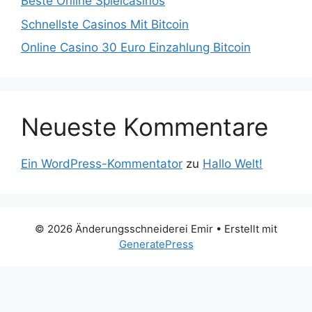
Beste Online Spielcasinos
Schnellste Casinos Mit Bitcoin
Online Casino 30 Euro Einzahlung Bitcoin
Neueste Kommentare
Ein WordPress-Kommentator
zu
Hallo Welt!
© 2026 Änderungsschneiderei Emir
• Erstellt mit
GeneratePress