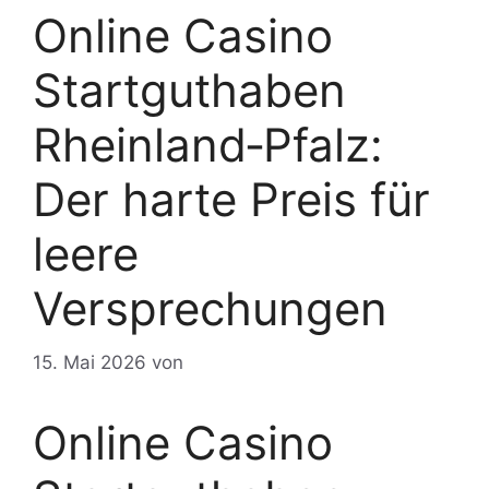
Online Casino
Startguthaben
Rheinland‑Pfalz:
Der harte Preis für
leere
Versprechungen
15. Mai 2026
von
Online Casino