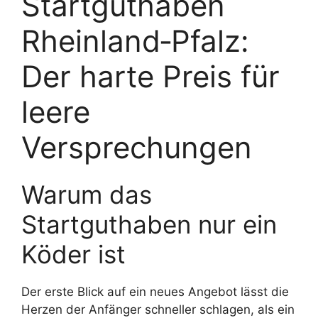
Startguthaben
Rheinland‑Pfalz:
Der harte Preis für
leere
Versprechungen
Warum das
Startguthaben nur ein
Köder ist
Der erste Blick auf ein neues Angebot lässt die
Herzen der Anfänger schneller schlagen, als ein