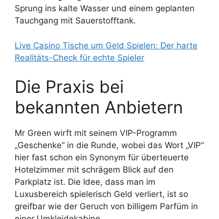
Sprung ins kalte Wasser und einem geplanten
Tauchgang mit Sauerstofftank.
Live Casino Tische um Geld Spielen: Der harte
Realitäts-Check für echte Spieler
Die Praxis bei
bekannten Anbietern
Mr Green wirft mit seinem VIP-Programm
„Geschenke“ in die Runde, wobei das Wort „VIP“
hier fast schon ein Synonym für überteuerte
Hotelzimmer mit schrägem Blick auf den
Parkplatz ist. Die Idee, dass man im
Luxusbereich spielerisch Geld verliert, ist so
greifbar wie der Geruch von billigem Parfüm in
einer Umkleidekabine.