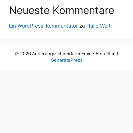
Neueste Kommentare
Ein WordPress-Kommentator
zu
Hallo Welt!
© 2026 Änderungsschneiderei Emir
• Erstellt mit
GeneratePress