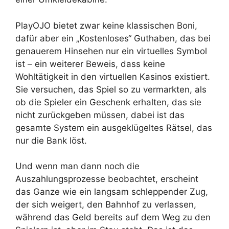
PlayOJO bietet zwar keine klassischen Boni,
dafür aber ein „Kostenloses“ Guthaben, das bei
genauerem Hinsehen nur ein virtuelles Symbol
ist – ein weiterer Beweis, dass keine
Wohltätigkeit in den virtuellen Kasinos existiert.
Sie versuchen, das Spiel so zu vermarkten, als
ob die Spieler ein Geschenk erhalten, das sie
nicht zurückgeben müssen, dabei ist das
gesamte System ein ausgeklügeltes Rätsel, das
nur die Bank löst.
Und wenn man dann noch die
Auszahlungsprozesse beobachtet, erscheint
das Ganze wie ein langsam schleppender Zug,
der sich weigert, den Bahnhof zu verlassen,
während das Geld bereits auf dem Weg zu den