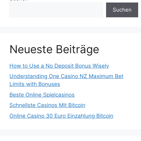
Suchen
Neueste Beiträge
How to Use a No Deposit Bonus Wisely
Understanding One Casino NZ Maximum Bet
Limits with Bonuses
Beste Online Spielcasinos
Schnellste Casinos Mit Bitcoin
Online Casino 30 Euro Einzahlung Bitcoin