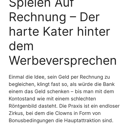
Spielen Auf
Rechnung – Der
harte Kater hinter
dem
Werbeversprechen
Einmal die Idee, sein Geld per Rechnung zu
begleichen, klingt fast so, als würde die Bank
einem das Geld schenken – bis man mit dem
Kontostand wie mit einem schlechten
Röntgenbild dasteht. Die Praxis ist ein endloser
Zirkus, bei dem die Clowns in Form von
Bonusbedingungen die Hauptattraktion sind.