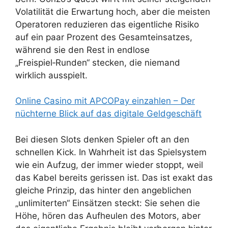
Volatilität die Erwartung hoch, aber die meisten
Operatoren reduzieren das eigentliche Risiko
auf ein paar Prozent des Gesamt­einsatzes,
während sie den Rest in endlose
„Freispiel‑Runden“ stecken, die niemand
wirklich ausspielt.
Online Casino mit APCOPay einzahlen – Der
nüchterne Blick auf das digitale Geldgeschäft
Bei diesen Slots denken Spieler oft an den
schnellen Kick. In Wahrheit ist das Spielsystem
wie ein Aufzug, der immer wieder stoppt, weil
das Kabel bereits gerissen ist. Das ist exakt das
gleiche Prinzip, das hinter den angeblichen
„unlimiterten“ Einsätzen steckt: Sie sehen die
Höhe, hören das Aufheulen des Motors, aber