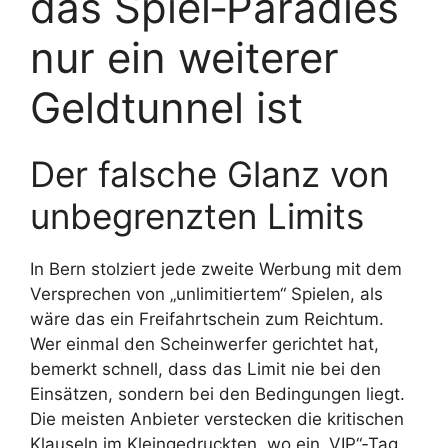
das Spiel‑Paradies
nur ein weiterer
Geldtunnel ist
Der falsche Glanz von
unbegrenzten Limits
In Bern stolziert jede zweite Werbung mit dem
Versprechen von „unlimitiertem“ Spielen, als
wäre das ein Freifahrtschein zum Reichtum.
Wer einmal den Scheinwerfer gerichtet hat,
bemerkt schnell, dass das Limit nie bei den
Einsätzen, sondern bei den Bedingungen liegt.
Die meisten Anbieter verstecken die kritischen
Klauseln im Kleingedruckten, wo ein „VIP“‑Tag