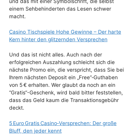
und das mit einer Symbolschrift, die selbst
einem Sehbehinderten das Lesen schwer
macht.
Casino Tischspiele Hohe Gewinne – Der harte
Kern hinter den glitzernden Versprechen
Und das ist nicht alles. Auch nach der
erfolgreichen Auszahlung schleicht sich die
nächste Promo ein, die verspricht, dass Sie bei
Ihrem nächsten Deposit ein „Free“‑Guthaben
von 5 € erhalten. Wer glaubt da noch an ein
“Gratis“-Geschenk, wird bald bitter feststellen,
dass das Geld kaum die Transaktionsgebühr
deckt.
5 Euro Gratis Casino‑Versprechen: Der große
Bluff, den jeder kennt