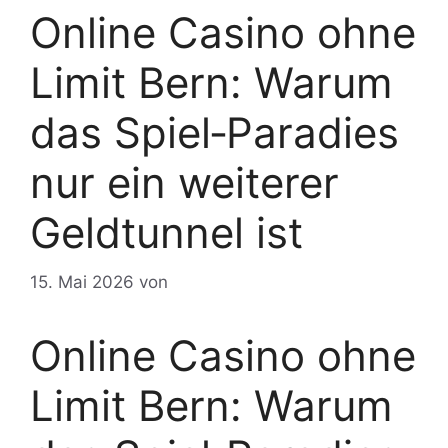
Online Casino ohne
Limit Bern: Warum
das Spiel‑Paradies
nur ein weiterer
Geldtunnel ist
15. Mai 2026
von
Online Casino ohne
Limit Bern: Warum