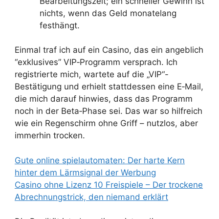
Bearbeitungszeit; ein schneller Gewinn ist
nichts, wenn das Geld monatelang
festhängt.
Einmal traf ich auf ein Casino, das ein angeblich
“exklusives” VIP‑Programm versprach. Ich
registrierte mich, wartete auf die „VIP“-
Bestätigung und erhielt stattdessen eine E‑Mail,
die mich darauf hinwies, dass das Programm
noch in der Beta‑Phase sei. Das war so hilfreich
wie ein Regenschirm ohne Griff – nutzlos, aber
immerhin trocken.
Gute online spielautomaten: Der harte Kern
hinter dem Lärmsignal der Werbung
Casino ohne Lizenz 10 Freispiele – Der trockene
Abrechnungstrick, den niemand erklärt