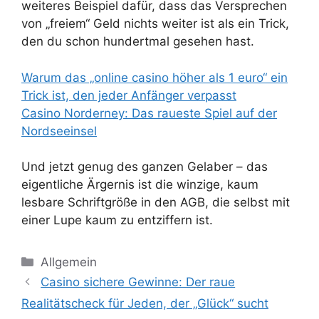
weiteres Beispiel dafür, dass das Versprechen
von „freiem“ Geld nichts weiter ist als ein Trick,
den du schon hundertmal gesehen hast.
Warum das „online casino höher als 1 euro“ ein
Trick ist, den jeder Anfänger verpasst
Casino Norderney: Das raueste Spiel auf der
Nordseeinsel
Und jetzt genug des ganzen Gelaber – das
eigentliche Ärgernis ist die winzige, kaum
lesbare Schriftgröße in den AGB, die selbst mit
einer Lupe kaum zu entziffern ist.
Kategorien
Allgemein
Casino sichere Gewinne: Der raue
Realitätscheck für Jeden, der „Glück“ sucht