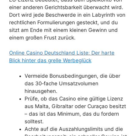
einer anderen Gerichtsbarkeit überwacht wird.
Dort wird jede Beschwerde in ein Labyrinth von
rechtlichen Formulierungen gesteckt, und du
sitzt am Ende mit einem kleinen Gewinn und
einem großen Frust zurück.
Online Casino Deutschland Liste: Der harte
Blick hinter das grelle Werbeglück
Vermeide Bonusbedingungen, die über
das 30‑fache Umsatzvolumen
hinausgehen.
Prüfe, ob das Casino eine gültige Lizenz
aus Malta, Gibraltar oder Curaçao besitzt
– das ist das Minimum, das du fordern
solltest.
Achte auf die Auszahlungslimits und die