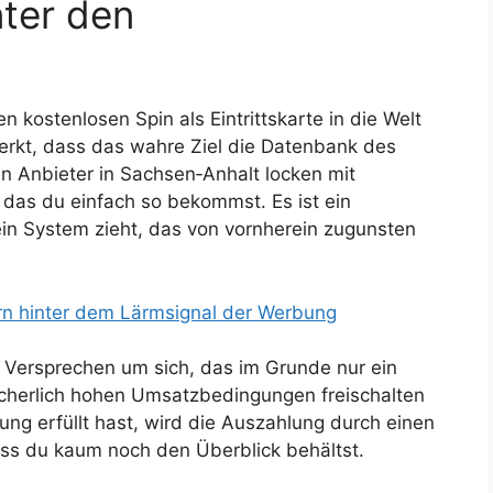
nter den
n kostenlosen Spin als Eintrittskarte in die Welt
erkt, dass das wahre Ziel die Datenbank des
ten Anbieter in Sachsen‑Anhalt locken mit
, das du einfach so bekommst. Es ist ein
 ein System zieht, das von vornherein zugunsten
ern hinter dem Lärmsignal der Werbung
 Versprechen um sich, das im Grunde nur ein
ächerlich hohen Umsatzbedingungen freischalten
ng erfüllt hast, wird die Auszahlung durch einen
ss du kaum noch den Überblick behältst.