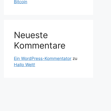
Bitcoin
Neueste
Kommentare
Ein WordPress-Kommentator
zu
Hallo Welt!