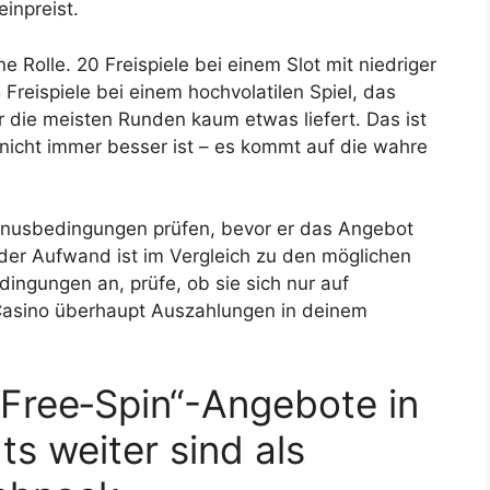
inpreist.
e Rolle. 20 Freispiele bei einem Slot mit niedriger
 Freispiele bei einem hochvolatilen Spiel, das
 die meisten Runden kaum etwas liefert. Das ist
 nicht immer besser ist – es kommt auf die wahre
Bonusbedingungen prüfen, bevor er das Angebot
der Aufwand ist im Vergleich zu den möglichen
ingungen an, prüfe, ob sie sich nur auf
Casino überhaupt Auszahlungen in deinem
Free‑Spin“-Angebote in
s weiter sind als