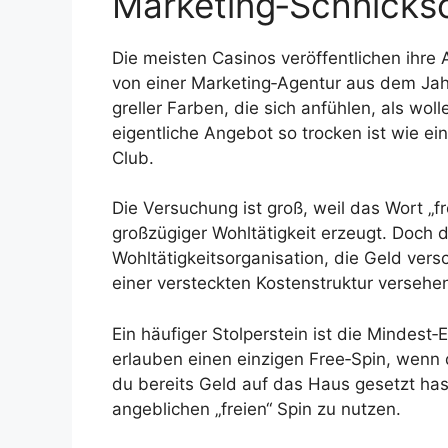
Marketing‑Schnicks
Die meisten Casinos veröffentlichen ihre 
von einer Marketing‑Agentur aus dem Jahr
greller Farben, die sich anfühlen, als wo
eigentliche Angebot so trocken ist wie e
Club.
Die Versuchung ist groß, weil das Wort „fr
großzügiger Wohltätigkeit erzeugt. Doch d
Wohltätigkeitsorganisation, die Geld versch
einer versteckten Kostenstruktur versehen
Ein häufiger Stolperstein ist die Mindest‑
erlauben einen einzigen Free‑Spin, wenn 
du bereits Geld auf das Haus gesetzt ha
angeblichen „freien“ Spin zu nutzen.