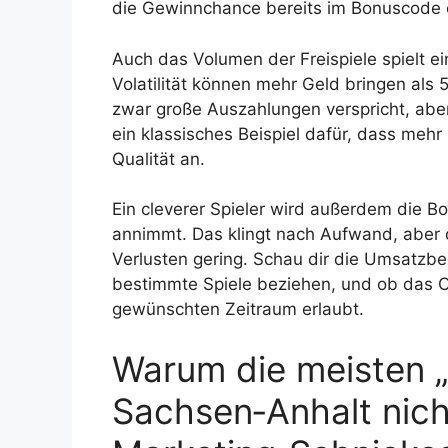
die Gewinnchance bereits im Bonuscode e
Auch das Volumen der Freispiele spielt ein
Volatilität können mehr Geld bringen als 5
zwar große Auszahlungen verspricht, aber
ein klassisches Beispiel dafür, dass mehr
Qualität an.
Ein cleverer Spieler wird außerdem die 
annimmt. Das klingt nach Aufwand, aber 
Verlusten gering. Schau dir die Umsatzbed
bestimmte Spiele beziehen, und ob das 
gewünschten Zeitraum erlaubt.
Warum die meisten „
Sachsen‑Anhalt nicht