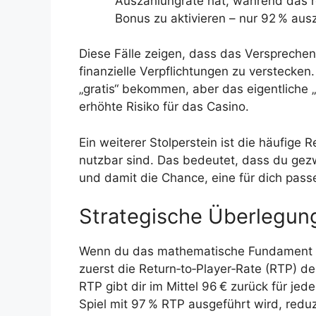
Auszahlungrate hat, während das re
Bonus zu aktivieren – nur 92 % ausz
Diese Fälle zeigen, dass das Versprechen 
finanzielle Verpflichtungen zu verstecken.
„gratis“ bekommen, aber das eigentliche „
erhöhte Risiko für das Casino.
Ein weiterer Stolperstein ist die häufige R
nutzbar sind. Das bedeutet, dass du gez
und damit die Chance, eine für dich passe
Strategische Überlegung
Wenn du das mathematische Fundament der
zuerst die Return‑to‑Player‑Rate (RTP) de
RTP gibt dir im Mittel 96 € zurück für jede
Spiel mit 97 % RTP ausgeführt wird, reduz