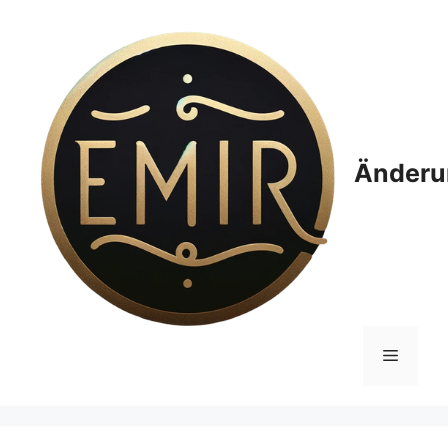
Zum
Inhalt
springen
Änderu
Menü