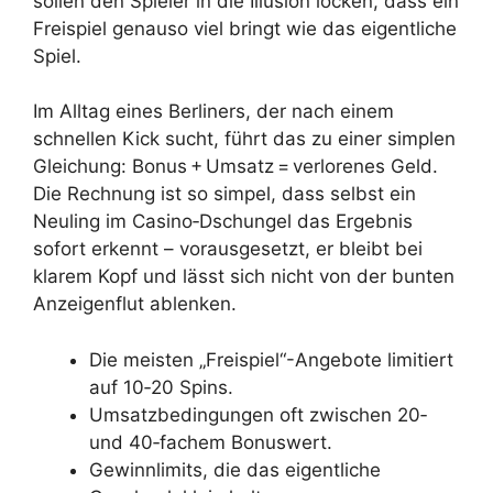
sollen den Spieler in die Illusion locken, dass ein
Freispiel genauso viel bringt wie das eigentliche
Spiel.
Im Alltag eines Berliners, der nach einem
schnellen Kick sucht, führt das zu einer simplen
Gleichung: Bonus + Umsatz = verlorenes Geld.
Die Rechnung ist so simpel, dass selbst ein
Neuling im Casino‑Dschungel das Ergebnis
sofort erkennt – vorausgesetzt, er bleibt bei
klarem Kopf und lässt sich nicht von der bunten
Anzeigenflut ablenken.
Die meisten „Freispiel“-Angebote limitiert
auf 10‑20 Spins.
Umsatzbedingungen oft zwischen 20‑
und 40‑fachem Bonuswert.
Gewinnlimits, die das eigentliche