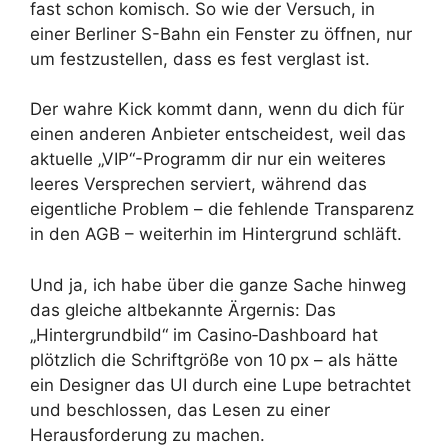
fast schon komisch. So wie der Versuch, in
einer Berliner S-Bahn ein Fenster zu öffnen, nur
um festzustellen, dass es fest verglast ist.
Der wahre Kick kommt dann, wenn du dich für
einen anderen Anbieter entscheidest, weil das
aktuelle „VIP“-Programm dir nur ein weiteres
leeres Versprechen serviert, während das
eigentliche Problem – die fehlende Transparenz
in den AGB – weiterhin im Hintergrund schläft.
Und ja, ich habe über die ganze Sache hinweg
das gleiche altbekannte Ärgernis: Das
„Hintergrundbild“ im Casino‑Dashboard hat
plötzlich die Schriftgröße von 10 px – als hätte
ein Designer das UI durch eine Lupe betrachtet
und beschlossen, das Lesen zu einer
Herausforderung zu machen.