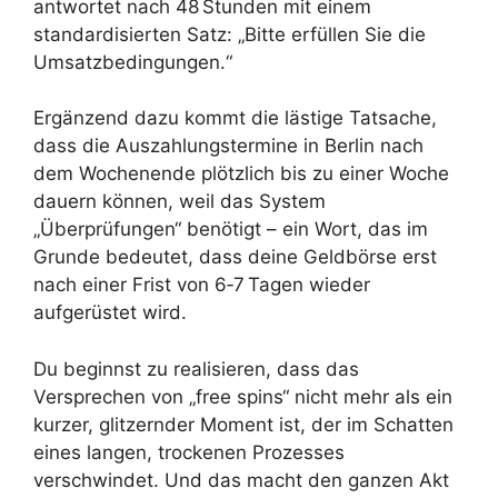
antwortet nach 48 Stunden mit einem
standardisierten Satz: „Bitte erfüllen Sie die
Umsatzbedingungen.“
Ergänzend dazu kommt die lästige Tatsache,
dass die Auszahlungstermine in Berlin nach
dem Wochenende plötzlich bis zu einer Woche
dauern können, weil das System
„Überprüfungen“ benötigt – ein Wort, das im
Grunde bedeutet, dass deine Geldbörse erst
nach einer Frist von 6‑7 Tagen wieder
aufgerüstet wird.
Du beginnst zu realisieren, dass das
Versprechen von „free spins“ nicht mehr als ein
kurzer, glitzernder Moment ist, der im Schatten
eines langen, trockenen Prozesses
verschwindet. Und das macht den ganzen Akt