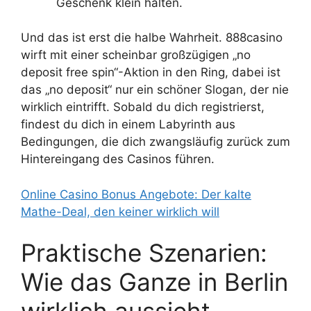
Geschenk klein halten.
Und das ist erst die halbe Wahrheit. 888casino
wirft mit einer scheinbar großzügigen „no
deposit free spin“-Aktion in den Ring, dabei ist
das „no deposit“ nur ein schöner Slogan, der nie
wirklich eintrifft. Sobald du dich registrierst,
findest du dich in einem Labyrinth aus
Bedingungen, die dich zwangsläufig zurück zum
Hintereingang des Casinos führen.
Online Casino Bonus Angebote: Der kalte
Mathe-Deal, den keiner wirklich will
Praktische Szenarien:
Wie das Ganze in Berlin