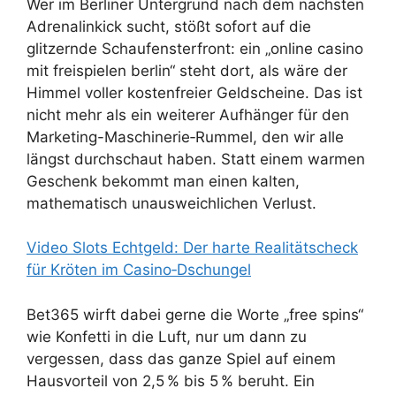
Wer im Berliner Untergrund nach dem nächsten
Adrenalinkick sucht, stößt sofort auf die
glitzernde Schaufensterfront: ein „online casino
mit freispielen berlin“ steht dort, als wäre der
Himmel voller kostenfreier Geldscheine. Das ist
nicht mehr als ein weiterer Aufhänger für den
Marketing-Maschinerie‑Rummel, den wir alle
längst durchschaut haben. Statt einem warmen
Geschenk bekommt man einen kalten,
mathematisch unausweichlichen Verlust.
Video Slots Echtgeld: Der harte Realitätscheck
für Kröten im Casino‑Dschungel
Bet365 wirft dabei gerne die Worte „free spins“
wie Konfetti in die Luft, nur um dann zu
vergessen, dass das ganze Spiel auf einem
Hausvorteil von 2,5 % bis 5 % beruht. Ein