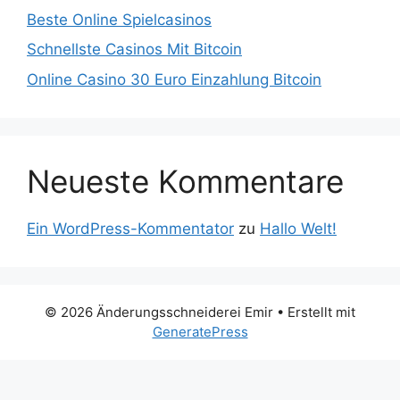
Beste Online Spielcasinos
Schnellste Casinos Mit Bitcoin
Online Casino 30 Euro Einzahlung Bitcoin
Neueste Kommentare
Ein WordPress-Kommentator
zu
Hallo Welt!
© 2026 Änderungsschneiderei Emir
• Erstellt mit
GeneratePress