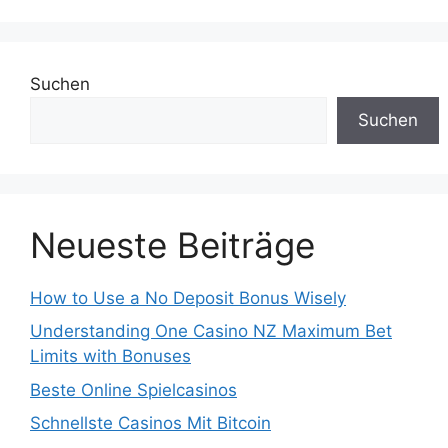
Suchen
Suchen
Neueste Beiträge
How to Use a No Deposit Bonus Wisely
Understanding One Casino NZ Maximum Bet
Limits with Bonuses
Beste Online Spielcasinos
Schnellste Casinos Mit Bitcoin