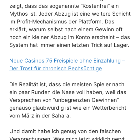
zeigt, dass das sogenannte “Kostenfrei” ein
Mythos ist. Jeder Abzug ist eine weitere Schicht
im Profit‑Mechanismus der Plattform. Das
erklärt, warum selbst nach einem Gewinn oft
noch ein kleiner Abzug im Konto erscheint – das
System hat immer einen letzten Trick auf Lager.
Neue Casinos 75 Freispiele ohne Einzahlung –
Der Trost für chronisch Pechsüchtige
Die Realität ist, dass die meisten Spieler nach
ein paar Runden die Nase voll haben, weil das
Versprechen von “unbegrenzten Gewinnen”
genauso glaubwürdig ist wie ein Wetterbericht
vom März in der Sahara.
Und damit habe ich genug von den falschen
Versprechungen. Was mich jetzt wirklich nervt,