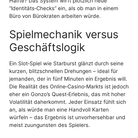
Hälfte? Das System wirft plötzlich neue
“Identitäts‑Checks” ein, als ob man in einem
Büro von Bürokraten arbeiten würde.
Spielmechanik versus
Geschäftslogik
Ein Slot‑Spiel wie Starburst glänzt durch seine
kurzen, blitzschnellen Drehungen – ideal für
jemanden, der in fünf Minuten ein Ergebnis will.
Die Realität des Online‑Casino‑Markts ist jedoch
eher ein Gonzo’s Quest‑Erlebnis, das mit hoher
Volatilität daherkommt. Jeder Einsatz fühlt sich
an, als würde man eine Handvoll Karten
würfeln – das Ergebnis ist unvorhersehbar und
meist zuungunsten des Spielers.