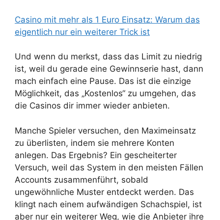
Casino mit mehr als 1 Euro Einsatz: Warum das
eigentlich nur ein weiterer Trick ist
Und wenn du merkst, dass das Limit zu niedrig
ist, weil du gerade eine Gewinnserie hast, dann
mach einfach eine Pause. Das ist die einzige
Möglichkeit, das „Kostenlos“ zu umgehen, das
die Casinos dir immer wieder anbieten.
Manche Spieler versuchen, den Maximeinsatz
zu überlisten, indem sie mehrere Konten
anlegen. Das Ergebnis? Ein gescheiterter
Versuch, weil das System in den meisten Fällen
Accounts zusammenführt, sobald
ungewöhnliche Muster entdeckt werden. Das
klingt nach einem aufwändigen Schachspiel, ist
aber nur ein weiterer Weg, wie die Anbieter ihre