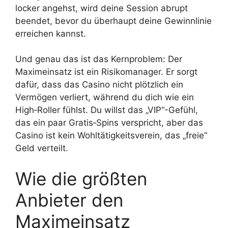
locker angehst, wird deine Session abrupt
beendet, bevor du überhaupt deine Gewinnlinie
erreichen kannst.
Und genau das ist das Kernproblem: Der
Maximeinsatz ist ein Risikomanager. Er sorgt
dafür, dass das Casino nicht plötzlich ein
Vermögen verliert, während du dich wie ein
High‑Roller fühlst. Du willst das „VIP“-Gefühl,
das ein paar Gratis‑Spins verspricht, aber das
Casino ist kein Wohltätigkeitsverein, das „freie“
Geld verteilt.
Wie die größten
Anbieter den
Maximeinsatz