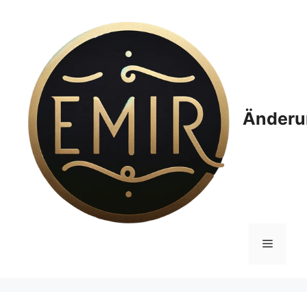
Zum
Inhalt
springen
Änderu
Menü