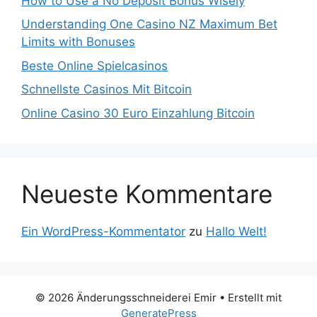
How to Use a No Deposit Bonus Wisely
Understanding One Casino NZ Maximum Bet
Limits with Bonuses
Beste Online Spielcasinos
Schnellste Casinos Mit Bitcoin
Online Casino 30 Euro Einzahlung Bitcoin
Neueste Kommentare
Ein WordPress-Kommentator
zu
Hallo Welt!
© 2026 Änderungsschneiderei Emir
• Erstellt mit
GeneratePress