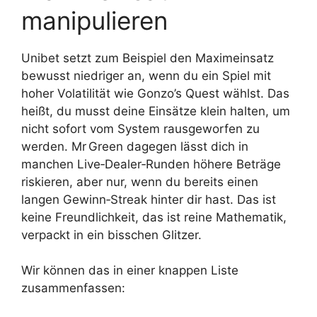
manipulieren
Unibet setzt zum Beispiel den Maximeinsatz
bewusst niedriger an, wenn du ein Spiel mit
hoher Volatilität wie Gonzo’s Quest wählst. Das
heißt, du musst deine Einsätze klein halten, um
nicht sofort vom System rausgeworfen zu
werden. Mr Green dagegen lässt dich in
manchen Live‑Dealer‑Runden höhere Beträge
riskieren, aber nur, wenn du bereits einen
langen Gewinn‑Streak hinter dir hast. Das ist
keine Freundlichkeit, das ist reine Mathematik,
verpackt in ein bisschen Glitzer.
Wir können das in einer knappen Liste
zusammenfassen: