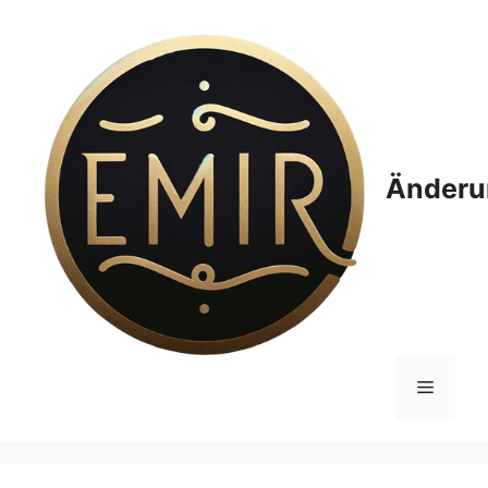
Zum
Inhalt
springen
Änderu
Menü