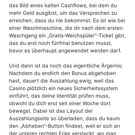
das Bild eines kalten Cashflows, bei dem du
mehr Geld ausgibst, um das Versprechen zu
erreichen, dass du nie bekommst. Es ist wie bei
einer Waschmaschine, die dir nach dem ersten
Waschgang ein „Gratis‑Weichspüler“-Ticket gibt,
das du erst noch fünfmal benutzen musst,
bevor es überhaupt angewendet werden darf.
Und dann ist da noch das eigentliche Ärgernis:
Nachdem du endlich den Bonus abgehoben
hast, dauert die Auszahlung ewig, weil das
Casino plötzlich ein neues Sicherheitssystem
einführt, das deine Identität prüfen muss,
obwohl du dich erst seit einer Woche dort
bewegst. Dabei ist das Layout der
Auszahlungseite so überladen, dass du kaum
den „Abheben“-Button findest, weil er sich an
der unteren rechten Ecke versteckt, wo man