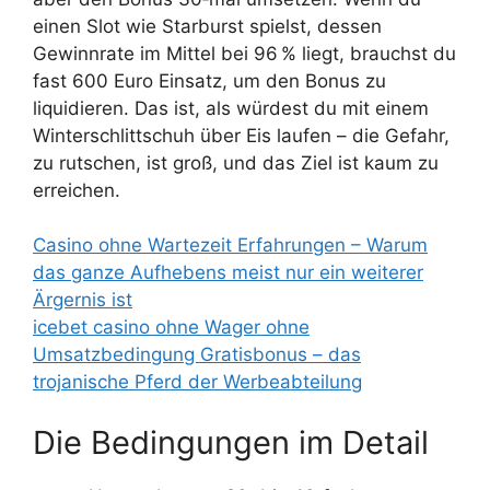
einen Slot wie Starburst spielst, dessen
Gewinnrate im Mittel bei 96 % liegt, brauchst du
fast 600 Euro Einsatz, um den Bonus zu
liquidieren. Das ist, als würdest du mit einem
Winterschlittschuh über Eis laufen – die Gefahr,
zu rutschen, ist groß, und das Ziel ist kaum zu
erreichen.
Casino ohne Wartezeit Erfahrungen – Warum
das ganze Aufhebens meist nur ein weiterer
Ärgernis ist
icebet casino ohne Wager ohne
Umsatzbedingung Gratisbonus – das
trojanische Pferd der Werbeabteilung
Die Bedingungen im Detail