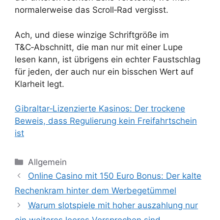
normalerweise das Scroll‑Rad vergisst.
Ach, und diese winzige Schriftgröße im
T&C‑Abschnitt, die man nur mit einer Lupe
lesen kann, ist übrigens ein echter Faustschlag
für jeden, der auch nur ein bisschen Wert auf
Klarheit legt.
Gibraltar‑Lizenzierte Kasinos: Der trockene
Beweis, dass Regulierung kein Freifahrtschein
ist
Kategorien
Allgemein
Online Casino mit 150 Euro Bonus: Der kalte
Rechenkram hinter dem Werbegetümmel
Warum slotspiele mit hoher auszahlung nur