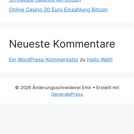
Online Casino 30 Euro Einzahlung Bitcoin
Neueste Kommentare
Ein WordPress-Kommentator
zu
Hallo Welt!
© 2026 Änderungsschneiderei Emir
• Erstellt mit
GeneratePress