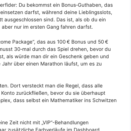
erfider: Du bekommst ein Bonus‑Guthaben, das
ät einsetzen darfst, während deine Lieblingsslots,
 ausgeschlossen sind. Das ist, als ob du ein
aber nur im ersten Gang fahren darfst.
elcome Package“, das aus 100 € Bonus und 50 €
 musst 30‑mal durch das Spiel drehen, bevor du
ist, als würde man dir ein Geschenk geben und
e Jahr über einen Marathon läufst, um es zu
kten. Dort versteckt man die Regel, dass alle
Konto zurückfließen, bevor du sie überhaupt
plex, dass selbst ein Mathematiker ins Schwitzen
ine Zeit nicht mit „VIP“-Behandlungen
paar zusätzliche Farbverläufe im Dashboard