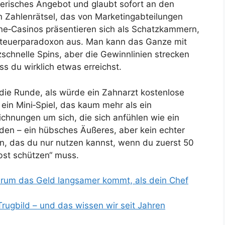
hrerisches Angebot und glaubt sofort an den
in Zahlenrätsel, das von Marketingabteilungen
ne‑Casinos präsentieren sich als Schatzkammern,
 Steuerparadoxon aus. Man kann das Ganze mit
tzschnelle Spins, aber die Gewinnlinien strecken
s du wirklich etwas erreichst.
n die Runde, als würde ein Zahnarzt kostenlose
ein Mini‑Spiel, das kaum mehr als ein
ichnungen um sich, die sich anfühlen wie ein
nden – ein hübsches Äußeres, aber kein echter
n, das du nur nutzen kannst, wenn du zuerst 50
bst schützen“ muss.
arum das Geld langsamer kommt, als dein Chef
 Trugbild – und das wissen wir seit Jahren