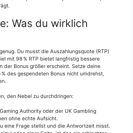
ägt.
e: Was du wirklich
cht genug. Du musst die Auszahlungsquote (RTP)
iel mit 98 % RTP bietet langfristig bessere
nn der Bonus größer erscheint. Setze deine
 % des gespendeten Bonus nicht umdrehst,
en.
fen, den Nebel zu durchdringen:
ta Gaming Authority oder der UK Gambling
hen ohne echte Aufsicht.
eine Frage stellst und die Antwortzeit misst.