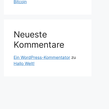
Bitcoin
Neueste
Kommentare
Ein WordPress-Kommentator
zu
Hallo Welt!