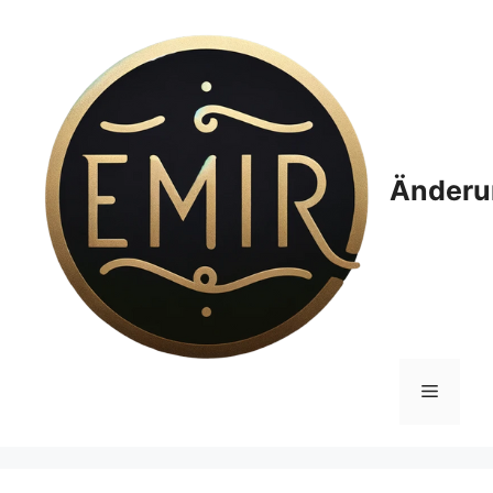
Zum
Inhalt
springen
Änderu
Menü