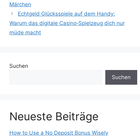
Märchen
Echtgeld Glücksspiele auf dem Handy:
Warum das digitale Casino‑Spielzeug dich nur
müde macht
Suchen
Suchen
Neueste Beiträge
How to Use a No Deposit Bonus Wisely