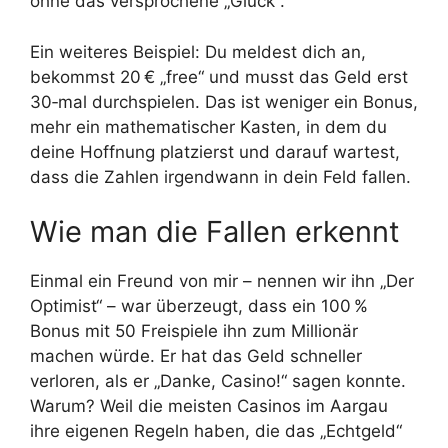
ohne das versprochene „Glück“.
Ein weiteres Beispiel: Du meldest dich an,
bekommst 20 € „free“ und musst das Geld erst
30‑mal durchspielen. Das ist weniger ein Bonus,
mehr ein mathematischer Kasten, in dem du
deine Hoffnung platzierst und darauf wartest,
dass die Zahlen irgendwann in dein Feld fallen.
Wie man die Fallen erkennt
Einmal ein Freund von mir – nennen wir ihn „Der
Optimist“ – war überzeugt, dass ein 100 %
Bonus mit 50 Freispiele ihn zum Millionär
machen würde. Er hat das Geld schneller
verloren, als er „Danke, Casino!“ sagen konnte.
Warum? Weil die meisten Casinos im Aargau
ihre eigenen Regeln haben, die das „Echtgeld“