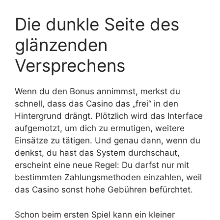
Die dunkle Seite des
glänzenden
Versprechens
Wenn du den Bonus annimmst, merkst du
schnell, dass das Casino das „frei“ in den
Hintergrund drängt. Plötzlich wird das Interface
aufgemotzt, um dich zu ermutigen, weitere
Einsätze zu tätigen. Und genau dann, wenn du
denkst, du hast das System durchschaut,
erscheint eine neue Regel: Du darfst nur mit
bestimmten Zahlungsmethoden einzahlen, weil
das Casino sonst hohe Gebühren befürchtet.
Schon beim ersten Spiel kann ein kleiner