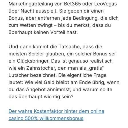
Marketingabteilung von Bet365 oder LeoVegas
über Nacht ausspielt. Sie geben dir einen
Bonus, aber entfernen jede Bedingung, die dich
zum Wetten zwingt – bis du merkst, dass du
überhaupt keinen Vorteil hast.
Und dann kommt die Tatsache, dass die
meisten Spieler glauben, ein solcher Bonus sei
ein Glücksbringer. Das ist genauso realistisch
wie ein Zahnstocher, den man als „gratis“
Lutscher bezeichnet. Die eigentliche Frage
lautet: Wie viel Geld bleibt am Ende übrig, wenn
du das Angebot annimmst, und warum sollte
das überhaupt wichtig sein?
Der wahre Kostenfaktor hinter dem online
casino 500% willkommensbonus