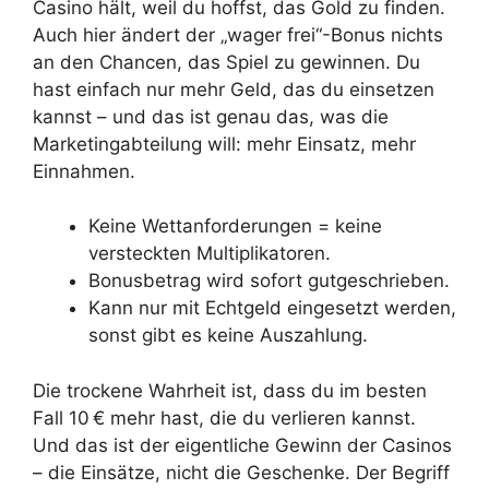
Casino hält, weil du hoffst, das Gold zu finden.
Auch hier ändert der „wager frei“-Bonus nichts
an den Chancen, das Spiel zu gewinnen. Du
hast einfach nur mehr Geld, das du einsetzen
kannst – und das ist genau das, was die
Marketingabteilung will: mehr Einsatz, mehr
Einnahmen.
Keine Wettanforderungen = keine
versteckten Multiplikatoren.
Bonusbetrag wird sofort gutgeschrieben.
Kann nur mit Echtgeld eingesetzt werden,
sonst gibt es keine Auszahlung.
Die trockene Wahrheit ist, dass du im besten
Fall 10 € mehr hast, die du verlieren kannst.
Und das ist der eigentliche Gewinn der Casinos
– die Einsätze, nicht die Geschenke. Der Begriff