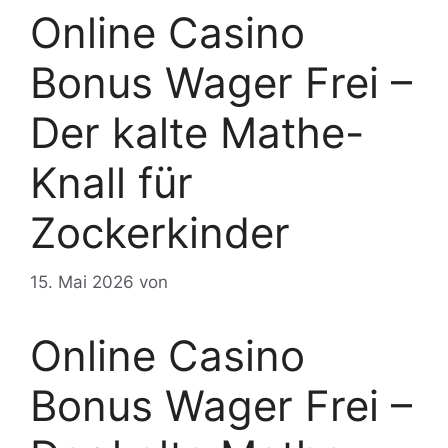
Online Casino
Bonus Wager Frei –
Der kalte Mathe-
Knall für
Zockerkinder
15. Mai 2026
von
Online Casino
Bonus Wager Frei –