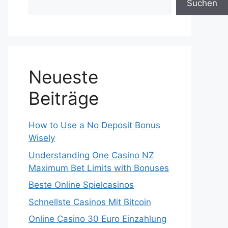
Suchen
Neueste
Beiträge
How to Use a No Deposit Bonus
Wisely
Understanding One Casino NZ
Maximum Bet Limits with Bonuses
Beste Online Spielcasinos
Schnellste Casinos Mit Bitcoin
Online Casino 30 Euro Einzahlung