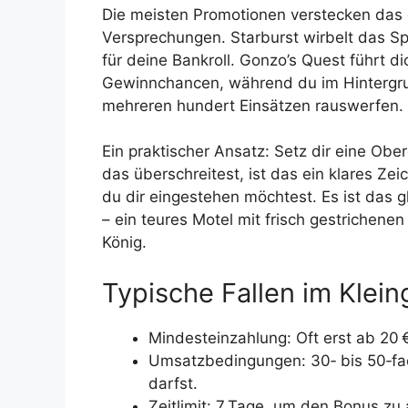
Die meisten Promotionen verstecken das e
Versprechungen. Starburst wirbelt das Sp
für deine Bankroll. Gonzo’s Quest führt d
Gewinnchancen, während du im Hintergrun
mehreren hundert Einsätzen rauswerfen.
Ein praktischer Ansatz: Setz dir eine Obe
das überschreitest, ist das ein klares Ze
du dir eingestehen möchtest. Es ist das g
– ein teures Motel mit frisch gestrichene
König.
Typische Fallen im Klei
Mindesteinzahlung: Oft erst ab 20 
Umsatzbedingungen: 30‑ bis 50‑fa
darfst.
Zeitlimit: 7 Tage, um den Bonus zu a