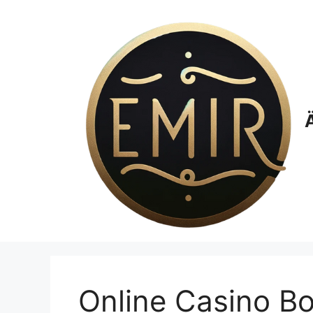
Zum
Inhalt
springen
Online Casino B