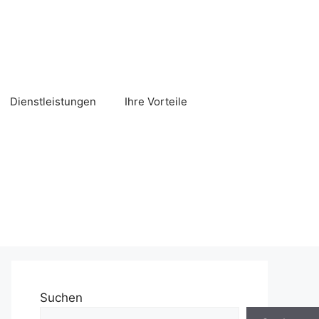
Dienstleistungen
Ihre Vorteile
Suchen