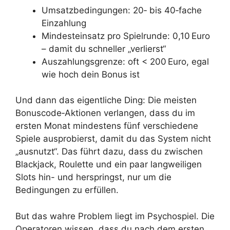
Umsatzbedingungen: 20‑ bis 40‑fache
Einzahlung
Mindesteinsatz pro Spielrunde: 0,10 Euro
– damit du schneller „verlierst“
Auszahlungsgrenze: oft < 200 Euro, egal
wie hoch dein Bonus ist
Und dann das eigentliche Ding: Die meisten
Bonuscode‑Aktionen verlangen, dass du im
ersten Monat mindestens fünf verschiedene
Spiele ausprobierst, damit du das System nicht
„ausnutzt“. Das führt dazu, dass du zwischen
Blackjack, Roulette und ein paar langweiligen
Slots hin- und herspringst, nur um die
Bedingungen zu erfüllen.
But das wahre Problem liegt im Psychospiel. Die
Operatoren wissen, dass du nach dem ersten