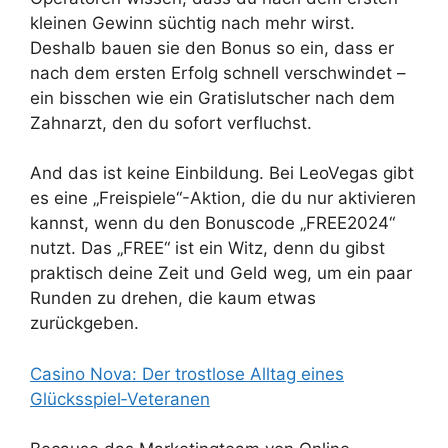
kleinen Gewinn süchtig nach mehr wirst.
Deshalb bauen sie den Bonus so ein, dass er
nach dem ersten Erfolg schnell verschwindet –
ein bisschen wie ein Gratislutscher nach dem
Zahnarzt, den du sofort verfluchst.
And das ist keine Einbildung. Bei LeoVegas gibt
es eine „Freispiele“-Aktion, die du nur aktivieren
kannst, wenn du den Bonuscode „FREE2024“
nutzt. Das „FREE“ ist ein Witz, denn du gibst
praktisch deine Zeit und Geld weg, um ein paar
Runden zu drehen, die kaum etwas
zurückgeben.
Casino Nova: Der trostlose Alltag eines
Glücksspiel‑Veteranen