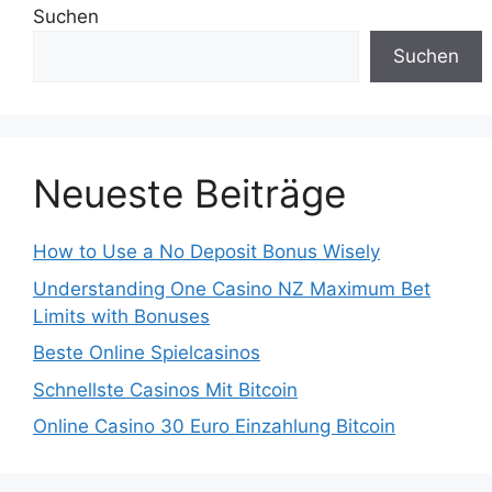
Suchen
Suchen
Neueste Beiträge
How to Use a No Deposit Bonus Wisely
Understanding One Casino NZ Maximum Bet
Limits with Bonuses
Beste Online Spielcasinos
Schnellste Casinos Mit Bitcoin
Online Casino 30 Euro Einzahlung Bitcoin