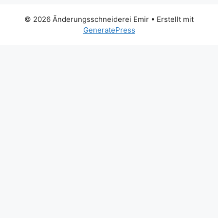
© 2026 Änderungsschneiderei Emir
• Erstellt mit
GeneratePress