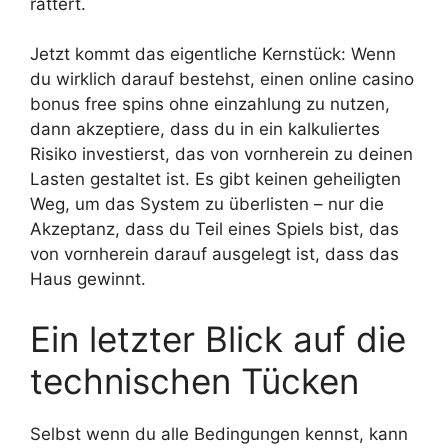
rättert.
Jetzt kommt das eigentliche Kernstück: Wenn
du wirklich darauf bestehst, einen online casino
bonus free spins ohne einzahlung zu nutzen,
dann akzeptiere, dass du in ein kalkuliertes
Risiko investierst, das von vornherein zu deinen
Lasten gestaltet ist. Es gibt keinen geheiligten
Weg, um das System zu überlisten – nur die
Akzeptanz, dass du Teil eines Spiels bist, das
von vornherein darauf ausgelegt ist, dass das
Haus gewinnt.
Ein letzter Blick auf die
technischen Tücken
Selbst wenn du alle Bedingungen kennst, kann