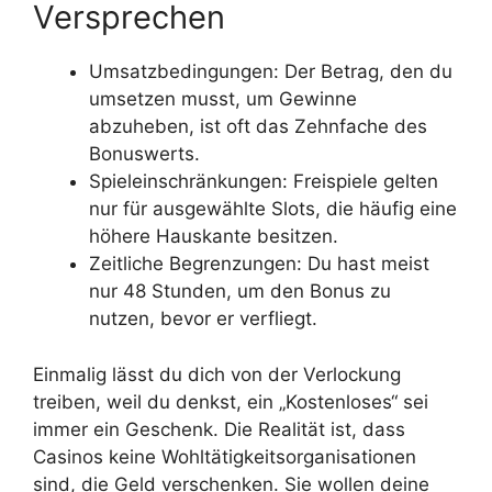
Versprechen
Umsatzbedingungen: Der Betrag, den du
umsetzen musst, um Gewinne
abzuheben, ist oft das Zehnfache des
Bonuswerts.
Spieleinschränkungen: Freispiele gelten
nur für ausgewählte Slots, die häufig eine
höhere Hauskante besitzen.
Zeitliche Begrenzungen: Du hast meist
nur 48 Stunden, um den Bonus zu
nutzen, bevor er verfliegt.
Einmalig lässt du dich von der Verlockung
treiben, weil du denkst, ein „Kostenloses“ sei
immer ein Geschenk. Die Realität ist, dass
Casinos keine Wohltätigkeitsorganisationen
sind, die Geld verschenken. Sie wollen deine