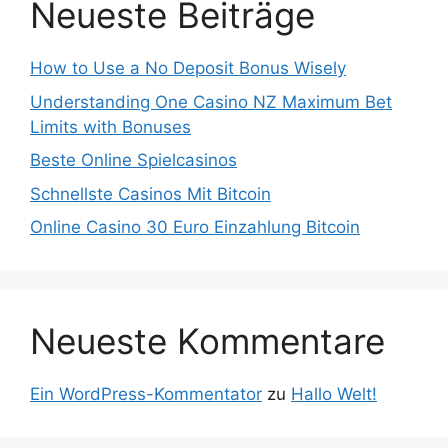
Neueste Beiträge
How to Use a No Deposit Bonus Wisely
Understanding One Casino NZ Maximum Bet
Limits with Bonuses
Beste Online Spielcasinos
Schnellste Casinos Mit Bitcoin
Online Casino 30 Euro Einzahlung Bitcoin
Neueste Kommentare
Ein WordPress-Kommentator
zu
Hallo Welt!