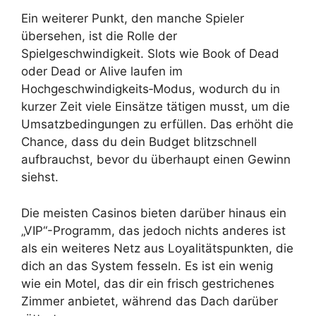
Ein weiterer Punkt, den manche Spieler
übersehen, ist die Rolle der
Spielgeschwindigkeit. Slots wie Book of Dead
oder Dead or Alive laufen im
Hochgeschwindigkeits‑Modus, wodurch du in
kurzer Zeit viele Einsätze tätigen musst, um die
Umsatzbedingungen zu erfüllen. Das erhöht die
Chance, dass du dein Budget blitzschnell
aufbrauchst, bevor du überhaupt einen Gewinn
siehst.
Die meisten Casinos bieten darüber hinaus ein
„VIP“-Programm, das jedoch nichts anderes ist
als ein weiteres Netz aus Loyalitätspunkten, die
dich an das System fesseln. Es ist ein wenig
wie ein Motel, das dir ein frisch gestrichenes
Zimmer anbietet, während das Dach darüber