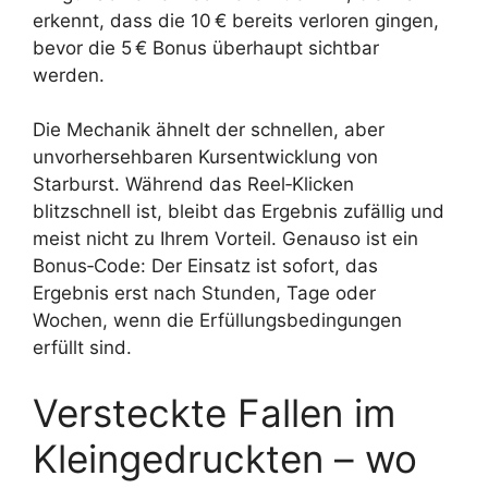
erkennt, dass die 10 € bereits verloren gingen,
bevor die 5 € Bonus überhaupt sichtbar
werden.
Die Mechanik ähnelt der schnellen, aber
unvorhersehbaren Kursentwicklung von
Starburst. Während das Reel‑Klicken
blitzschnell ist, bleibt das Ergebnis zufällig und
meist nicht zu Ihrem Vorteil. Genauso ist ein
Bonus‑Code: Der Einsatz ist sofort, das
Ergebnis erst nach Stunden, Tage oder
Wochen, wenn die Erfüllungsbedingungen
erfüllt sind.
Versteckte Fallen im
Kleingedruckten – wo