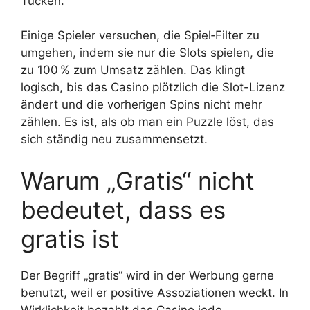
Tücken.
Einige Spieler versuchen, die Spiel‑Filter zu
umgehen, indem sie nur die Slots spielen, die
zu 100 % zum Umsatz zählen. Das klingt
logisch, bis das Casino plötzlich die Slot-Lizenz
ändert und die vorherigen Spins nicht mehr
zählen. Es ist, als ob man ein Puzzle löst, das
sich ständig neu zusammensetzt.
Warum „Gratis“ nicht
bedeutet, dass es
gratis ist
Der Begriff „gratis“ wird in der Werbung gerne
benutzt, weil er positive Assoziationen weckt. In
Wirklichkeit bezahlt das Casino jede