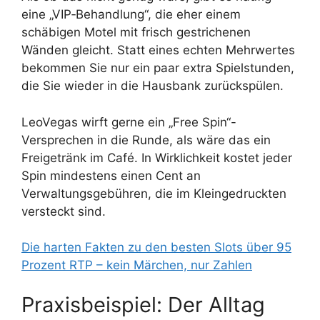
eine „VIP‑Behandlung“, die eher einem
schäbigen Motel mit frisch gestrichenen
Wänden gleicht. Statt eines echten Mehrwertes
bekommen Sie nur ein paar extra Spielstunden,
die Sie wieder in die Hausbank zurückspülen.
LeoVegas wirft gerne ein „Free Spin“-
Versprechen in die Runde, als wäre das ein
Freigetränk im Café. In Wirklichkeit kostet jeder
Spin mindestens einen Cent an
Verwaltungsgebühren, die im Kleingedruckten
versteckt sind.
Die harten Fakten zu den besten Slots über 95
Prozent RTP – kein Märchen, nur Zahlen
Praxisbeispiel: Der Alltag