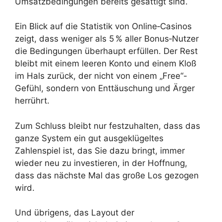
Umsatzbedingungen bereits gesättigt sind.
Ein Blick auf die Statistik von Online‑Casinos
zeigt, dass weniger als 5 % aller Bonus‑Nutzer
die Bedingungen überhaupt erfüllen. Der Rest
bleibt mit einem leeren Konto und einem Kloß
im Hals zurück, der nicht von einem „Free“-
Gefühl, sondern von Enttäuschung und Ärger
herrührt.
Zum Schluss bleibt nur festzuhalten, dass das
ganze System ein gut ausgeklügeltes
Zahlenspiel ist, das Sie dazu bringt, immer
wieder neu zu investieren, in der Hoffnung,
dass das nächste Mal das große Los gezogen
wird.
Und übrigens, das Layout der