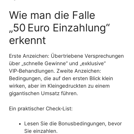
Wie man die Falle
„50 Euro Einzahlung“
erkennt
Erste Anzeichen: Übertriebene Versprechungen
über „schnelle Gewinne“ und „exklusive“
VIP‑Behandlungen. Zweite Anzeichen:
Bedingungen, die auf den ersten Blick klein
wirken, aber im Kleingedruckten zu einem
gigantischen Umsatz führen.
Ein praktischer Check‑List:
Lesen Sie die Bonusbedingungen, bevor
Sie einzahlen.