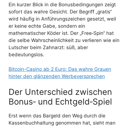
Ein kurzer Blick in die Bonusbedingungen zeigt
sofort das wahre Gesicht. Der Begriff „gratis“
wird häufig in Anführungszeichen gesetzt, weil
er keine echte Gabe, sondern ein
mathematischer Köder ist. Der „Free‑Spin“ hat
die selbe Wahrscheinlichkeit zu verlieren wie ein
Lutscher beim Zahnarzt: süß, aber
bedeutungslos.
Bitcoin-Casino ab 2 Euro: Das wahre Grauen
hinter den glänzenden Werbeversprechen
Der Unterschied zwischen
Bonus‑ und Echtgeld‑Spiel
Erst wenn das Bargeld den Weg durch die
Kassenbuchhaltung genommen hat, sieht man