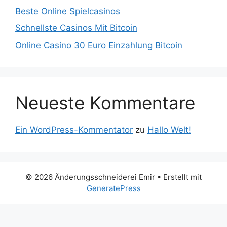
Beste Online Spielcasinos
Schnellste Casinos Mit Bitcoin
Online Casino 30 Euro Einzahlung Bitcoin
Neueste Kommentare
Ein WordPress-Kommentator
zu
Hallo Welt!
© 2026 Änderungsschneiderei Emir
• Erstellt mit
GeneratePress