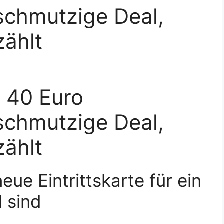
schmutzige Deal,
zählt
 40 Euro
schmutzige Deal,
zählt
ue Eintrittskarte für ein
 sind