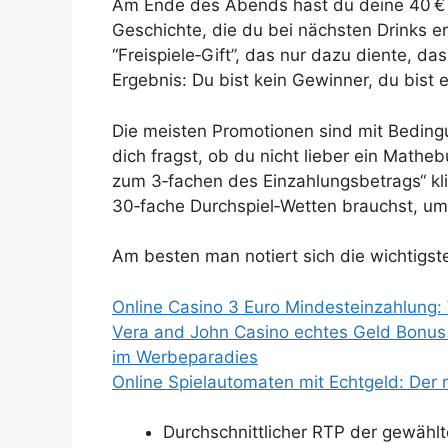
Am Ende des Abends hast du deine 40 € z
Geschichte, die du bei nächsten Drinks e
“Freispiele‑Gift”, das nur dazu diente, da
Ergebnis: Du bist kein Gewinner, du bist 
Die meisten Promotionen sind mit Bedingun
dich fragst, ob du nicht lieber ein Matheb
zum 3‑fachen des Einzahlungsbetrags“ kli
30‑fache Durchspiel‑Wetten brauchst, u
Am besten man notiert sich die wichtigste
Online Casino 3 Euro Mindesteinzahlung:
Vera and John Casino echtes Geld Bonus b
im Werbeparadies
Online Spielautomaten mit Echtgeld: Der 
Durchschnittlicher RTP der gewählt