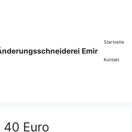
Startseite
Änderungsschneiderei Emir
Kontakt
 40 Euro