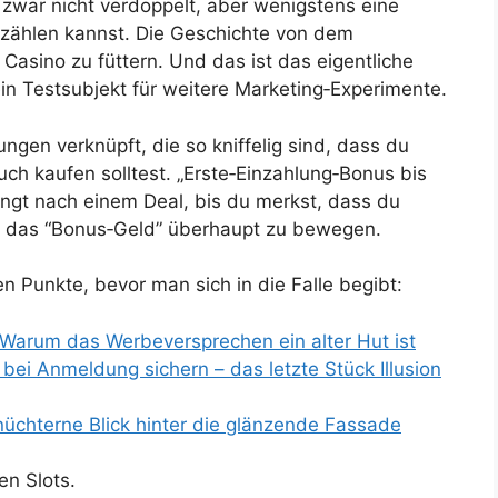
war nicht verdoppelt, aber wenigstens eine
rzählen kannst. Die Geschichte von dem
s Casino zu füttern. Und das ist das eigentliche
ein Testsubjekt für weitere Marketing‑Experimente.
gen verknüpft, die so kniffelig sind, dass du
uch kaufen solltest. „Erste‑Einzahlung‑Bonus bis
ngt nach einem Deal, bis du merkst, dass du
m das “Bonus‑Geld” überhaupt zu bewegen.
n Punkte, bevor man sich in die Falle begibt:
 Warum das Werbeversprechen ein alter Hut ist
ei Anmeldung sichern – das letzte Stück Illusion
nüchterne Blick hinter die glänzende Fassade
en Slots.