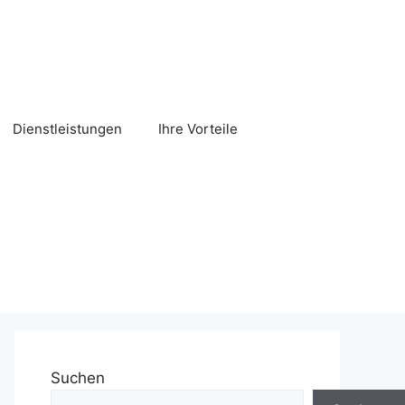
Dienstleistungen
Ihre Vorteile
Suchen