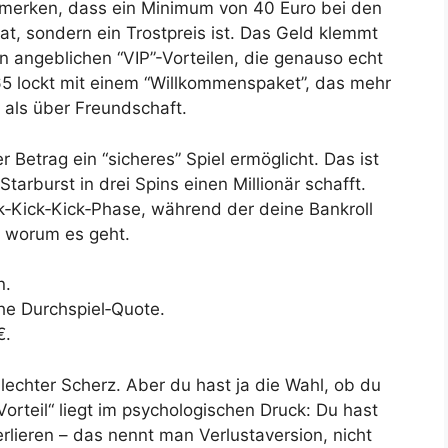
 merken, dass ein Minimum von 40 Euro bei den
t, sondern ein Trostpreis ist. Das Geld klemmt
angeblichen “VIP”-Vorteilen, die genauso echt
65 lockt mit einem “Willkommenspaket”, das mehr
 als über Freundschaft.
 Betrag ein “sicheres” Spiel ermöglicht. Das ist
tarburst in drei Spins einen Millionär schafft.
‑Kick‑Kick‑Phase, während der deine Bankroll
, worum es geht.
n.
he Durchspiel‑Quote.
€.
hlechter Scherz. Aber du hast ja die Wahl, ob du
Vorteil“ liegt im psychologischen Druck: Du hast
verlieren – das nennt man Verlustaversion, nicht