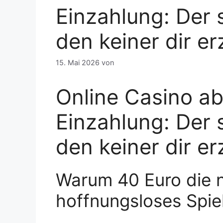
Einzahlung: Der 
den keiner dir er
15. Mai 2026
von
Online Casino ab
Einzahlung: Der 
den keiner dir er
Warum 40 Euro die ne
hoffnungsloses Spiel