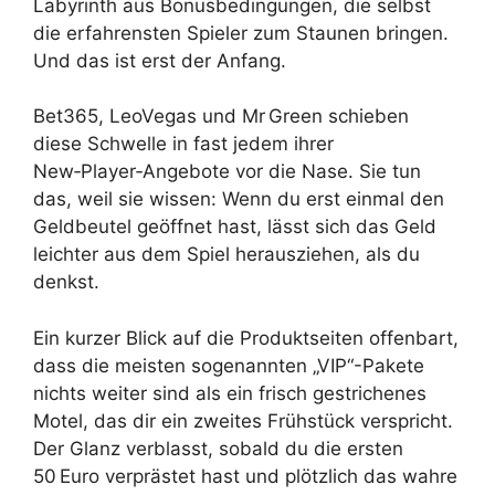
Labyrinth aus Bonusbedingungen, die selbst
die erfahrensten Spieler zum Staunen bringen.
Und das ist erst der Anfang.
Bet365, LeoVegas und Mr Green schieben
diese Schwelle in fast jedem ihrer
New‑Player‑Angebote vor die Nase. Sie tun
das, weil sie wissen: Wenn du erst einmal den
Geldbeutel geöffnet hast, lässt sich das Geld
leichter aus dem Spiel herausziehen, als du
denkst.
Ein kurzer Blick auf die Produktseiten offenbart,
dass die meisten sogenannten „VIP“-Pakete
nichts weiter sind als ein frisch gestrichenes
Motel, das dir ein zweites Frühstück verspricht.
Der Glanz verblasst, sobald du die ersten
50 Euro verprästet hast und plötzlich das wahre