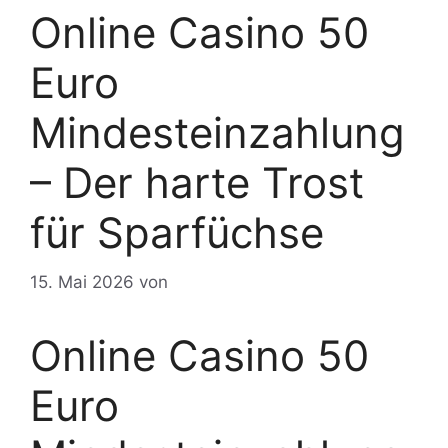
Online Casino 50
Euro
Mindesteinzahlung
– Der harte Trost
für Sparfüchse
15. Mai 2026
von
Online Casino 50
Euro