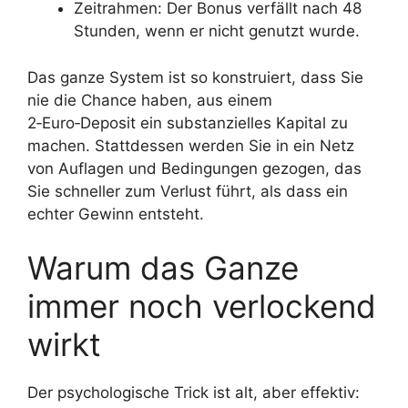
Zeitrahmen: Der Bonus verfällt nach 48
Stunden, wenn er nicht genutzt wurde.
Das ganze System ist so konstruiert, dass Sie
nie die Chance haben, aus einem
2‑Euro‑Deposit ein substanzielles Kapital zu
machen. Stattdessen werden Sie in ein Netz
von Auflagen und Bedingungen gezogen, das
Sie schneller zum Verlust führt, als dass ein
echter Gewinn entsteht.
Warum das Ganze
immer noch verlockend
wirkt
Der psychologische Trick ist alt, aber effektiv: