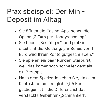
Praxisbeispiel: Der Mini-
Deposit im Alltag
Sie öffnen die Casino-App, sehen die
Option „2 Euro per Handyrechnung“.
Sie tippen „Bestätigen“, und plötzlich
erscheint die Meldung: „Ihr Bonus von 1
Euro wird Ihrem Konto gutgeschrieben.“
Sie spielen ein paar Runden Starburst,
weil das immer noch schneller geht als
ein Brettspiel.
Nach dem Spielende sehen Sie, dass Ihr
Kontostand um lediglich 0,95 Euro
gestiegen ist – die Differenz ist das
versteckte Gebühren-„Schmankerl“.