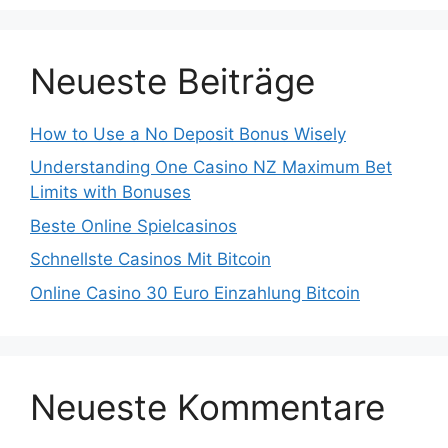
Neueste Beiträge
How to Use a No Deposit Bonus Wisely
Understanding One Casino NZ Maximum Bet
Limits with Bonuses
Beste Online Spielcasinos
Schnellste Casinos Mit Bitcoin
Online Casino 30 Euro Einzahlung Bitcoin
Neueste Kommentare