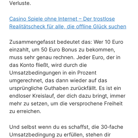
Verluste.
Casino Spiele ohne Internet – Der trostlose
Realitätscheck für alle, die offline Glück suchen
Zusammengefasst bedeutet das: Wer 10 Euro
einzahlt, um 50 Euro Bonus zu bekommen,
muss sehr genau rechnen. Jeder Euro, der in
das Konto fließt, wird durch die
Umsatzbedingungen in ein Prozent
umgerechnet, das dann wieder auf das
ursprüngliche Guthaben zurückfällt. Es ist ein
endloser Kreislauf, der dich dazu bringt, immer
mehr zu setzen, um die versprochene Freiheit
zu erreichen.
Und selbst wenn du es schaffst, die 30‑fache
Umsatzbedingung zu erfüllen, stehen dir