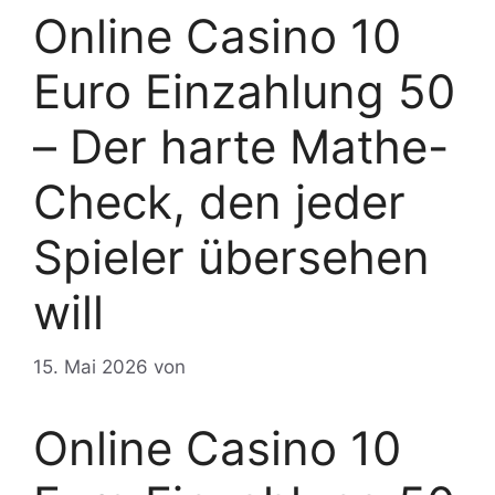
Online Casino 10
Euro Einzahlung 50
– Der harte Mathe-
Check, den jeder
Spieler übersehen
will
15. Mai 2026
von
Online Casino 10