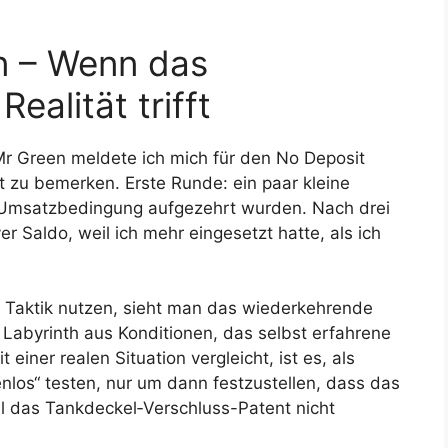
n – Wenn das
ealität trifft
Mr Green meldete ich mich für den No Deposit
 zu bemerken. Erste Runde: ein paar kleine
n Umsatzbedingung aufgezehrt wurden. Nach drei
 Saldo, weil ich mehr eingesetzt hatte, als ich
e Taktik nutzen, sieht man das wiederkehrende
 Labyrinth aus Konditionen, das selbst erfahrene
 einer realen Situation vergleicht, ist es, als
nlos“ testen, nur um dann festzustellen, dass das
il das Tankdeckel‑Verschluss-Patent nicht