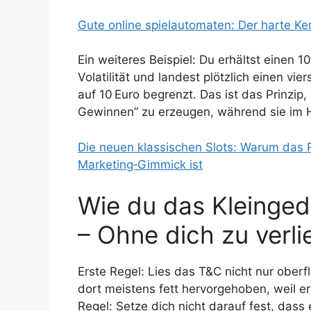
Gute online spielautomaten: Der harte K
Ein weiteres Beispiel: Du erhältst einen 1
Volatilität und landest plötzlich einen vi
auf 10 Euro begrenzt. Das ist das Prinzip,
Gewinnen” zu erzeugen, während sie im H
Die neuen klassischen Slots: Warum das 
Marketing‑Gimmick ist
Wie du das Kleinge
– Ohne dich zu verli
Erste Regel: Lies das T&C nicht nur oberf
dort meistens fett hervorgehoben, weil e
Regel: Setze dich nicht darauf fest, das