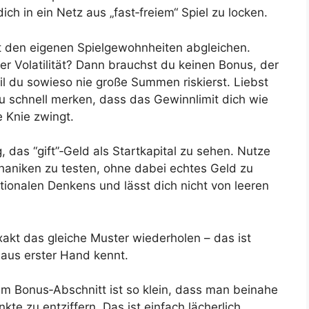
dich in ein Netz aus „fast‑freiem“ Spiel zu locken.
mit den eigenen Spielgewohnheiten abgleichen.
ger Volatilität? Dann brauchst du keinen Bonus, der
l du sowieso nie große Summen riskierst. Liebst
du schnell merken, dass das Gewinnlimit dich wie
e Knie zwingt.
 das “gift”‑Geld als Startkapital zu sehen. Nutze
aniken zu testen, ohne dabei echtes Geld zu
tionalen Denkens und lässt dich nicht von leeren
xakt das gleiche Muster wiederholen – das ist
 aus erster Hand kennt.
 im Bonus‑Abschnitt ist so klein, dass man beinahe
te zu entziffern. Das ist einfach lächerlich.