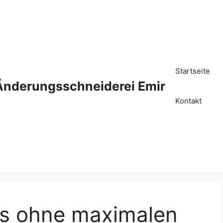
Startseite
Änderungsschneiderei Emir
Kontakt
s ohne maximalen