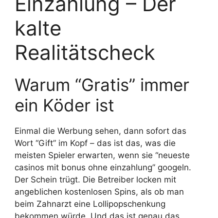
Einzahlung – Der
kalte
Realitätscheck
Warum “Gratis” immer
ein Köder ist
Einmal die Werbung sehen, dann sofort das
Wort “Gift” im Kopf – das ist das, was die
meisten Spieler erwarten, wenn sie “neueste
casinos mit bonus ohne einzahlung” googeln.
Der Schein trügt. Die Betreiber locken mit
angeblichen kostenlosen Spins, als ob man
beim Zahnarzt eine Lollipopschenkung
bekommen würde. Und das ist genau das