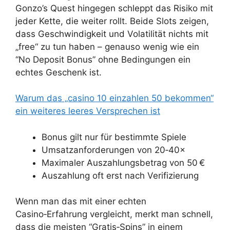
Gonzo’s Quest hingegen schleppt das Risiko mit
jeder Kette, die weiter rollt. Beide Slots zeigen,
dass Geschwindigkeit und Volatilität nichts mit
„free“ zu tun haben – genauso wenig wie ein
“No Deposit Bonus” ohne Bedingungen ein
echtes Geschenk ist.
Warum das „casino 10 einzahlen 50 bekommen“
ein weiteres leeres Versprechen ist
Bonus gilt nur für bestimmte Spiele
Umsatzanforderungen von 20‑40×
Maximaler Auszahlungsbetrag von 50 €
Auszahlung oft erst nach Verifizierung
Wenn man das mit einer echten
Casino‑Erfahrung vergleicht, merkt man schnell,
dass die meisten “Gratis‑Spins” in einem