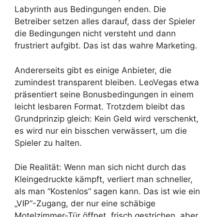
Labyrinth aus Bedingungen enden. Die
Betreiber setzen alles darauf, dass der Spieler
die Bedingungen nicht versteht und dann
frustriert aufgibt. Das ist das wahre Marketing.
Andererseits gibt es einige Anbieter, die
zumindest transparent bleiben. LeoVegas etwa
präsentiert seine Bonusbedingungen in einem
leicht lesbaren Format. Trotzdem bleibt das
Grundprinzip gleich: Kein Geld wird verschenkt,
es wird nur ein bisschen verwässert, um die
Spieler zu halten.
Die Realität: Wenn man sich nicht durch das
Kleingedruckte kämpft, verliert man schneller,
als man “Kostenlos” sagen kann. Das ist wie ein
„VIP“-Zugang, der nur eine schäbige
Motelzimmer‑Tür öffnet, frisch gestrichen, aber