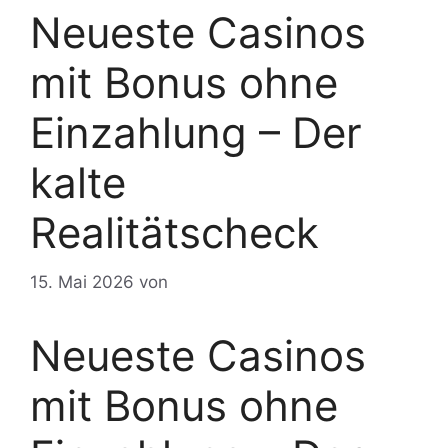
Neueste Casinos
mit Bonus ohne
Einzahlung – Der
kalte
Realitätscheck
15. Mai 2026
von
Neueste Casinos
mit Bonus ohne