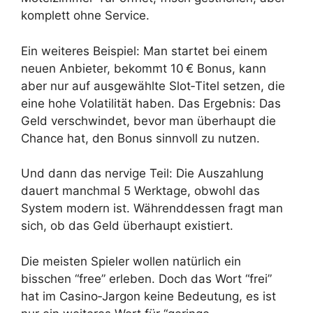
komplett ohne Service.
Ein weiteres Beispiel: Man startet bei einem
neuen Anbieter, bekommt 10 € Bonus, kann
aber nur auf ausgewählte Slot‑Titel setzen, die
eine hohe Volatilität haben. Das Ergebnis: Das
Geld verschwindet, bevor man überhaupt die
Chance hat, den Bonus sinnvoll zu nutzen.
Und dann das nervige Teil: Die Auszahlung
dauert manchmal 5 Werktage, obwohl das
System modern ist. Währenddessen fragt man
sich, ob das Geld überhaupt existiert.
Die meisten Spieler wollen natürlich ein
bisschen “free” erleben. Doch das Wort “frei”
hat im Casino‑Jargon keine Bedeutung, es ist