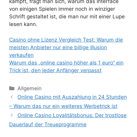
kämpft, fragt man sich, warum das Interface
von einigen Spielen immer noch in winziger
Schrift gestaltet ist, die man nur mit einer Lupe
lesen kann.
Casino ohne Lizenz Vergleich Test: Warum die
meisten Anbieter nur eine billige Illusion
verkaufen
Warum das „online casino höher als 1 euro“ ein
Trick ist, den jeder Anfänger verpasst
Kategorien
Allgemein
Online Casino mit Auszahlung in 24 Stunden
– Warum das nur ein weiteres Werbe­trick ist
Online Casino Loyalitätsbonus: Der trostlose
Dauerlauf der Treueprogramme