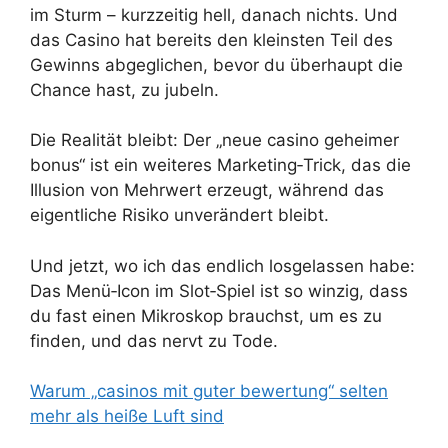
im Sturm – kurzzeitig hell, danach nichts. Und
das Casino hat bereits den kleinsten Teil des
Gewinns abgeglichen, bevor du überhaupt die
Chance hast, zu jubeln.
Die Realität bleibt: Der „neue casino geheimer
bonus“ ist ein weiteres Marketing‑Trick, das die
Illusion von Mehrwert erzeugt, während das
eigentliche Risiko unverändert bleibt.
Und jetzt, wo ich das endlich losgelassen habe:
Das Menü‑Icon im Slot‑Spiel ist so winzig, dass
du fast einen Mikroskop brauchst, um es zu
finden, und das nervt zu Tode.
Warum „casinos mit guter bewertung“ selten
mehr als heiße Luft sind