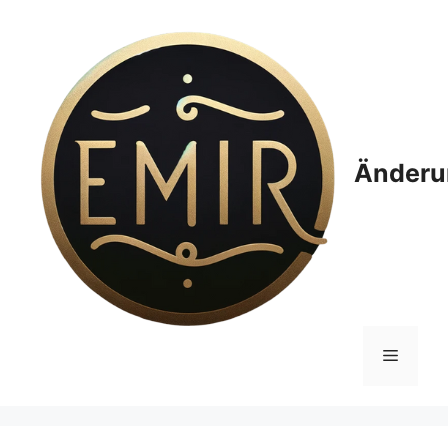
Zum
Inhalt
springen
Änderu
Menü