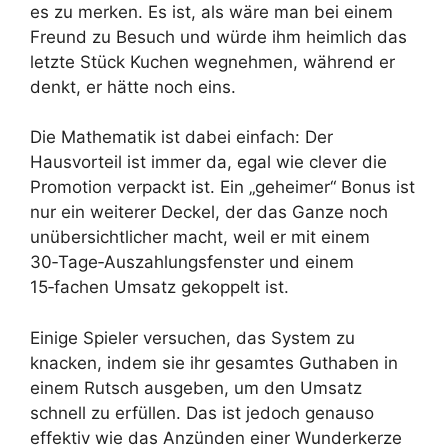
es zu merken. Es ist, als wäre man bei einem
Freund zu Besuch und würde ihm heimlich das
letzte Stück Kuchen wegnehmen, während er
denkt, er hätte noch eins.
Die Mathematik ist dabei einfach: Der
Hausvorteil ist immer da, egal wie clever die
Promotion verpackt ist. Ein „geheimer“ Bonus ist
nur ein weiterer Deckel, der das Ganze noch
unübersichtlicher macht, weil er mit einem
30‑Tage‑Auszahlungsfenster und einem
15‑fachen Umsatz gekoppelt ist.
Einige Spieler versuchen, das System zu
knacken, indem sie ihr gesamtes Guthaben in
einem Rutsch ausgeben, um den Umsatz
schnell zu erfüllen. Das ist jedoch genauso
effektiv wie das Anzünden einer Wunderkerze