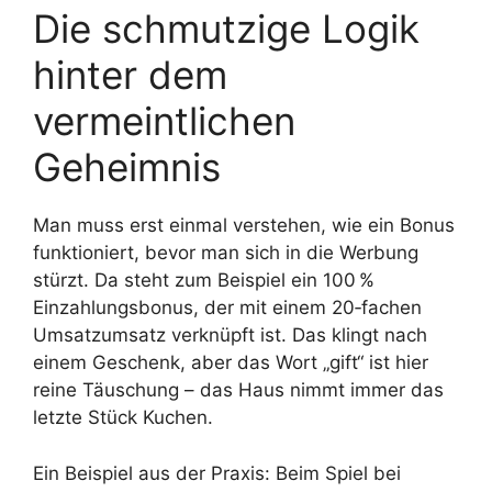
Die schmutzige Logik
hinter dem
vermeintlichen
Geheimnis
Man muss erst einmal verstehen, wie ein Bonus
funktioniert, bevor man sich in die Werbung
stürzt. Da steht zum Beispiel ein 100 %
Einzahlungsbonus, der mit einem 20‑fachen
Umsatzumsatz verknüpft ist. Das klingt nach
einem Geschenk, aber das Wort „gift“ ist hier
reine Täuschung – das Haus nimmt immer das
letzte Stück Kuchen.
Ein Beispiel aus der Praxis: Beim Spiel bei