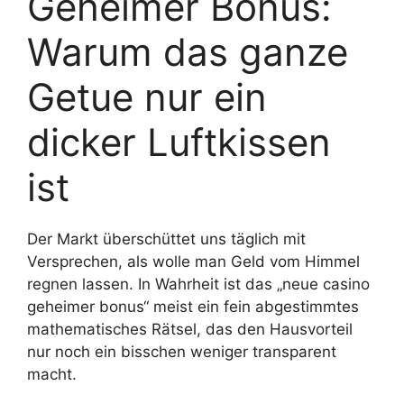
Geheimer Bonus:
Warum das ganze
Getue nur ein
dicker Luftkissen
ist
Der Markt überschüttet uns täglich mit
Versprechen, als wolle man Geld vom Himmel
regnen lassen. In Wahrheit ist das „neue casino
geheimer bonus“ meist ein fein abgestimmtes
mathematisches Rätsel, das den Hausvorteil
nur noch ein bisschen weniger transparent
macht.