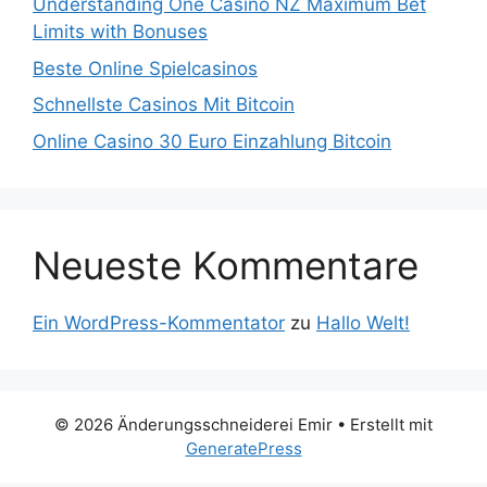
Understanding One Casino NZ Maximum Bet
Limits with Bonuses
Beste Online Spielcasinos
Schnellste Casinos Mit Bitcoin
Online Casino 30 Euro Einzahlung Bitcoin
Neueste Kommentare
Ein WordPress-Kommentator
zu
Hallo Welt!
© 2026 Änderungsschneiderei Emir
• Erstellt mit
GeneratePress