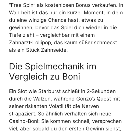
“Free Spin” als kostenlosen Bonus verkaufen. In
Wahrheit ist das nur ein kurzer Moment, in dem
du eine winzige Chance hast, etwas zu
gewinnen, bevor das Spiel dich wieder in die
Tiefe zieht – vergleichbar mit einem
Zahnarzt‑Lollipop, das kaum süßer schmeckt
als ein Stück Zahnseide.
Die Spielmechanik im
Vergleich zu Boni
Ein Slot wie Starburst schießt in 2‑Sekunden
durch die Walzen, während Gonzo’s Quest mit
seiner riskanten Volatilität die Nerven
strapaziert. So ähnlich verhalten sich neue
Casino-Boni: Sie kommen schnell, versprechen
viel, aber sobald du den ersten Gewinn siehst,