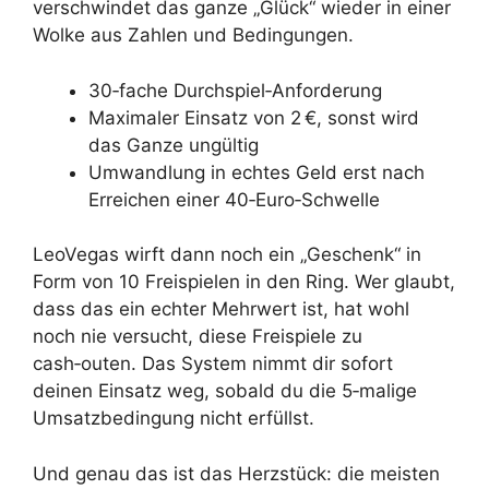
verschwindet das ganze „Glück“ wieder in einer
Wolke aus Zahlen und Bedingungen.
30‑fache Durchspiel‑Anforderung
Maximaler Einsatz von 2 €, sonst wird
das Ganze ungültig
Umwandlung in echtes Geld erst nach
Erreichen einer 40‑Euro‑Schwelle
LeoVegas wirft dann noch ein „Geschenk“ in
Form von 10 Freispielen in den Ring. Wer glaubt,
dass das ein echter Mehrwert ist, hat wohl
noch nie versucht, diese Freispiele zu
cash‑outen. Das System nimmt dir sofort
deinen Einsatz weg, sobald du die 5‑malige
Umsatzbedingung nicht erfüllst.
Und genau das ist das Herzstück: die meisten