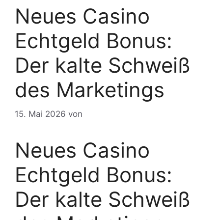
Neues Casino
Echtgeld Bonus:
Der kalte Schweiß
des Marketings
15. Mai 2026
von
Neues Casino
Echtgeld Bonus:
Der kalte Schweiß