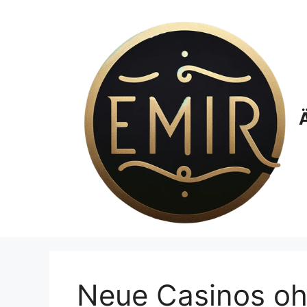
Zum
Inhalt
springen
Neue Casinos o