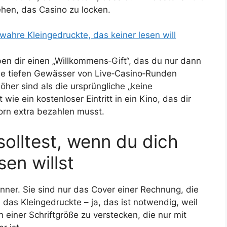
hen, das Casino zu locken.
hre Kleingedruckte, das keiner lesen will
eben dir einen „Willkommens‑Gift“, das du nur dann
die tiefen Gewässer von Live‑Casino‑Runden
öher sind als die ursprüngliche „keine
ie ein kostenloser Eintritt in ein Kino, das dir
rn extra bezahlen musst.
solltest, wenn du dich
sen willst
ner. Sie sind nur das Cover einer Rechnung, die
das Kleingedruckte – ja, das ist notwendig, weil
 einer Schriftgröße zu verstecken, die nur mit