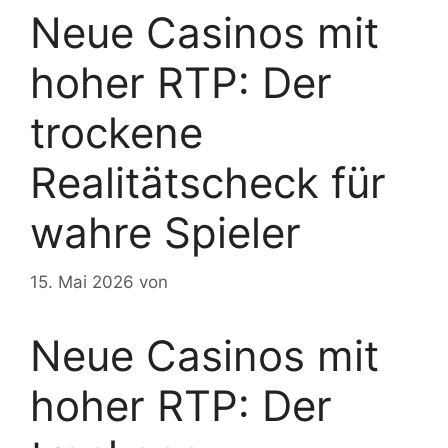
Neue Casinos mit
hoher RTP: Der
trockene
Realitätscheck für
wahre Spieler
15. Mai 2026
von
Neue Casinos mit
hoher RTP: Der