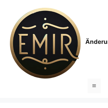
Zum
Inhalt
springen
Änderu
Menü