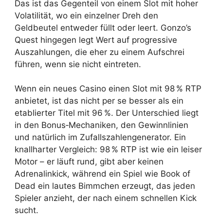
Das ist das Gegenteil von einem Slot mit hoher
Volatilität, wo ein einzelner Dreh den
Geldbeutel entweder füllt oder leert. Gonzo’s
Quest hingegen legt Wert auf progressive
Auszahlungen, die eher zu einem Aufschrei
führen, wenn sie nicht eintreten.
Wenn ein neues Casino einen Slot mit 98 % RTP
anbietet, ist das nicht per se besser als ein
etablierter Titel mit 96 %. Der Unterschied liegt
in den Bonus‑Mechaniken, den Gewinnlinien
und natürlich im Zufallszahlengenerator. Ein
knallharter Vergleich: 98 % RTP ist wie ein leiser
Motor – er läuft rund, gibt aber keinen
Adrenalinkick, während ein Spiel wie Book of
Dead ein lautes Bimmchen erzeugt, das jeden
Spieler anzieht, der nach einem schnellen Kick
sucht.