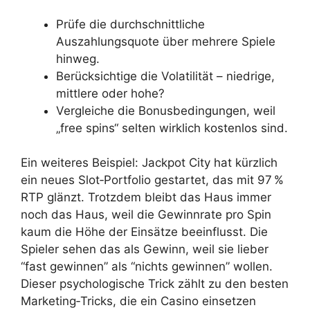
Prüfe die durchschnittliche
Auszahlungsquote über mehrere Spiele
hinweg.
Berücksichtige die Volatilität – niedrige,
mittlere oder hohe?
Vergleiche die Bonusbedingungen, weil
„free spins“ selten wirklich kostenlos sind.
Ein weiteres Beispiel: Jackpot City hat kürzlich
ein neues Slot‑Portfolio gestartet, das mit 97 %
RTP glänzt. Trotzdem bleibt das Haus immer
noch das Haus, weil die Gewinnrate pro Spin
kaum die Höhe der Einsätze beeinflusst. Die
Spieler sehen das als Gewinn, weil sie lieber
“fast gewinnen” als “nichts gewinnen” wollen.
Dieser psychologische Trick zählt zu den besten
Marketing‑Tricks, die ein Casino einsetzen