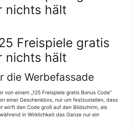
 nichts hält
5 Freispiele gratis
 nichts hält
er die Werbefassade
er von einem „125 Freispiele gratis Bonus Code“
en einer Geschenkbox, nur um festzustellen, dass
t wirft den Code groß auf den Bildschirm, als
 während in Wirklichkeit das Ganze nur ein