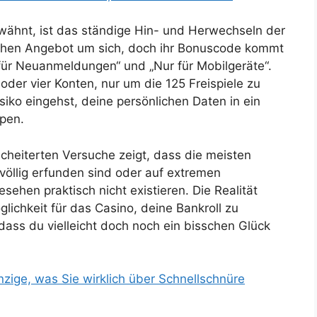
wähnt, ist das ständige Hin- und Herwechseln der
lichen Angebot um sich, doch ihr Bonuscode kommt
 für Neuanmeldungen“ und „Nur für Mobilgeräte“.
oder vier Konten, nur um die 125 Freispiele zu
siko eingehst, deine persönlichen Daten in ein
pen.
scheiterten Versuche zeigt, dass die meisten
völlig erfunden sind oder auf extremen
sehen praktisch nicht existieren. Die Realität
glichkeit für das Casino, deine Bankroll zu
dass du vielleicht doch noch ein bisschen Glück
nzige, was Sie wirklich über Schnellschnüre