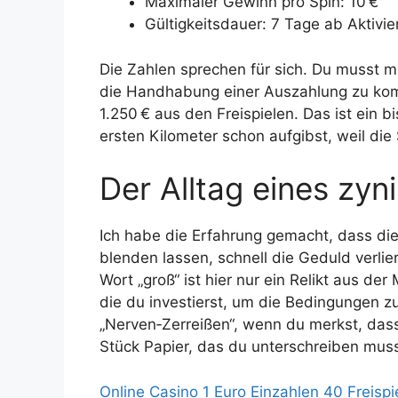
Maximaler Gewinn pro Spin: 10 €
Gültigkeitsdauer: 7 Tage ab Aktivi
Die Zahlen sprechen für sich. Du musst 
die Handhabung einer Auszahlung zu ko
1.250 € aus den Freispielen. Das ist ein
ersten Kilometer schon aufgibst, weil die
Der Alltag eines zyn
Ich habe die Erfahrung gemacht, dass die
blenden lassen, schnell die Geduld verlie
Wort „groß“ ist hier nur ein Relikt aus der
die du investierst, um die Bedingungen z
„Nerven‑Zerreißen“, wenn du merkst, dass d
Stück Papier, das du unterschreiben muss
Online Casino 1 Euro Einzahlen 40 Freispie