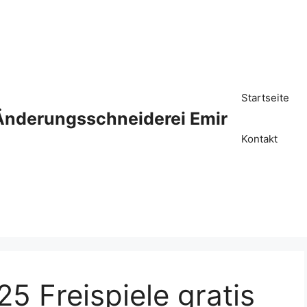
Startseite
Änderungsschneiderei Emir
Kontakt
5 Freispiele gratis