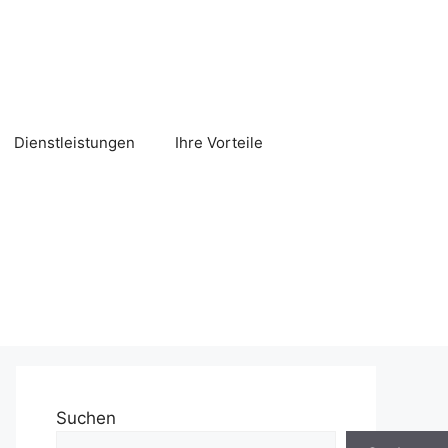
Dienstleistungen
Ihre Vorteile
Suchen