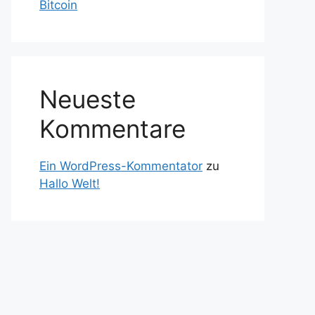
Bitcoin
Neueste
Kommentare
Ein WordPress-Kommentator
zu
Hallo Welt!