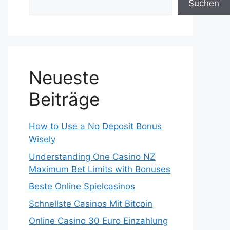
Suchen
Neueste
Beiträge
How to Use a No Deposit Bonus
Wisely
Understanding One Casino NZ
Maximum Bet Limits with Bonuses
Beste Online Spielcasinos
Schnellste Casinos Mit Bitcoin
Online Casino 30 Euro Einzahlung