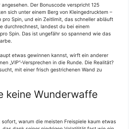
r angesehen. Der Bonuscode verspricht 125
ken sich unter einem Berg von Kleingedrucktem –
o Spin, und ein Zeitlimit, das schneller abläuft
e durchrechnest, landest du bei einem
pro Spin. Das ist ungefähr so spannend wie das
arbe.
aupt etwas gewinnen kannst, wirft ein anderer
nen „VIP“‑Versprechen in die Runde. Die Realität?
sucht, mit einer frisch gestrichenen Wand zu
le keine Wunderwaffe
gt sofort, warum die meisten Freispiele kaum etwas
 das dank seiner niedrigen Volatilität fast wie ein