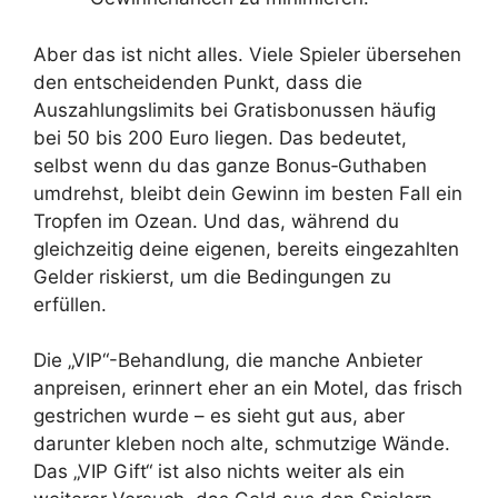
Aber das ist nicht alles. Viele Spieler übersehen
den entscheidenden Punkt, dass die
Auszahlungslimits bei Gratis­bonussen häufig
bei 50 bis 200 Euro liegen. Das bedeutet,
selbst wenn du das ganze Bonus‑Guthaben
umdrehst, bleibt dein Gewinn im besten Fall ein
Tropfen im Ozean. Und das, während du
gleichzeitig deine eigenen, bereits eingezahlten
Gelder riskierst, um die Bedingungen zu
erfüllen.
Die „VIP“-Behandlung, die manche Anbieter
anpreisen, erinnert eher an ein Motel, das frisch
gestrichen wurde – es sieht gut aus, aber
darunter kleben noch alte, schmutzige Wände.
Das „VIP Gift“ ist also nichts weiter als ein