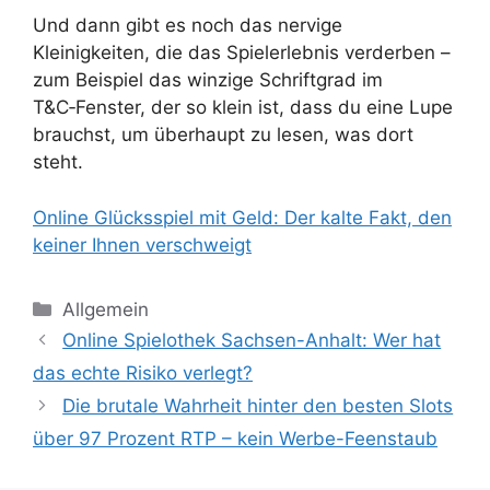
Und dann gibt es noch das nervige
Kleinigkeiten, die das Spielerlebnis verderben –
zum Beispiel das winzige Schriftgrad im
T&C‑Fenster, der so klein ist, dass du eine Lupe
brauchst, um überhaupt zu lesen, was dort
steht.
Online Glücksspiel mit Geld: Der kalte Fakt, den
keiner Ihnen verschweigt
Kategorien
Allgemein
Online Spielothek Sachsen-Anhalt: Wer hat
das echte Risiko verlegt?
Die brutale Wahrheit hinter den besten Slots
über 97 Prozent RTP – kein Werbe-Feenstaub