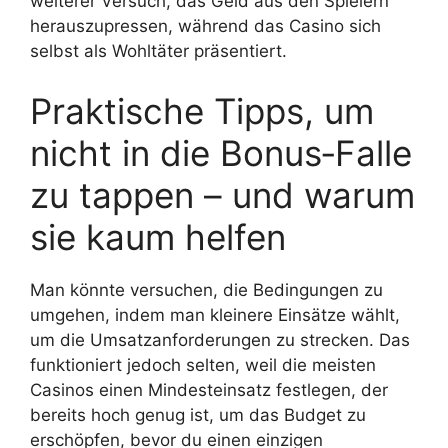
weiterer Versuch, das Geld aus den Spielern
herauszupressen, während das Casino sich
selbst als Wohltäter präsentiert.
Praktische Tipps, um
nicht in die Bonus‑Falle
zu tappen – und warum
sie kaum helfen
Man könnte versuchen, die Bedingungen zu
umgehen, indem man kleinere Einsätze wählt,
um die Umsatz­anforderungen zu strecken. Das
funktioniert jedoch selten, weil die meisten
Casinos einen Mindest­einsatz festlegen, der
bereits hoch genug ist, um das Budget zu
erschöpfen, bevor du einen einzigen