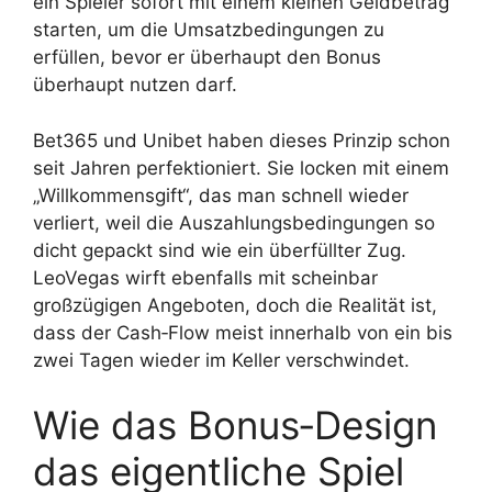
ein Spieler sofort mit einem kleinen Geldbetrag
starten, um die Umsatz­bedingungen zu
erfüllen, bevor er überhaupt den Bonus
überhaupt nutzen darf.
Bet365 und Unibet haben dieses Prinzip schon
seit Jahren perfektioniert. Sie locken mit einem
„Willkommens­gift“, das man schnell wieder
verliert, weil die Auszahlungsbedingungen so
dicht gepackt sind wie ein überfüllter Zug.
LeoVegas wirft ebenfalls mit scheinbar
großzügigen Angeboten, doch die Realität ist,
dass der Cash‑Flow meist innerhalb von ein bis
zwei Tagen wieder im Keller verschwindet.
Wie das Bonus‑Design
das eigentliche Spiel