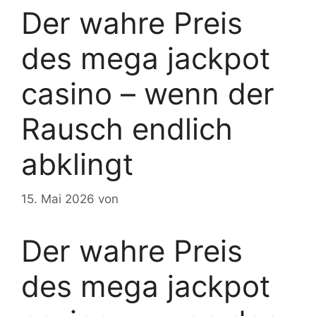
Der wahre Preis
des mega jackpot
casino – wenn der
Rausch endlich
abklingt
15. Mai 2026
von
Der wahre Preis
des mega jackpot