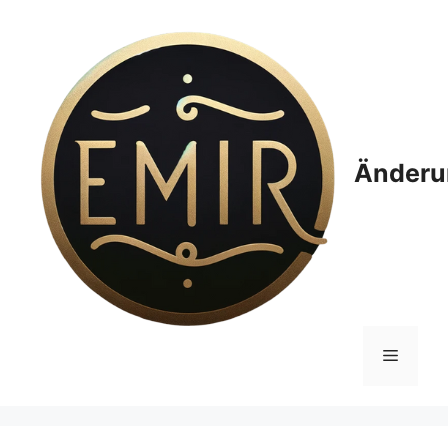
Zum
Inhalt
springen
Änderu
Menü