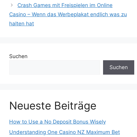
Crash Games mit Freispielen im Online
Casino – Wenn das Werbeplakat endlich was zu
halten hat
Suchen
Suchen
Neueste Beiträge
How to Use a No Deposit Bonus Wisely
Understanding One Casino NZ Maximum Bet