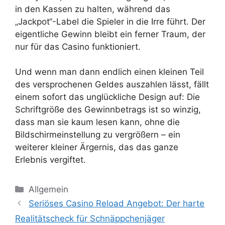
in den Kassen zu halten, während das
„Jackpot“-Label die Spieler in die Irre führt. Der
eigentliche Gewinn bleibt ein ferner Traum, der
nur für das Casino funktioniert.
Und wenn man dann endlich einen kleinen Teil
des versprochenen Geldes auszahlen lässt, fällt
einem sofort das unglückliche Design auf: Die
Schriftgröße des Gewinnbetrags ist so winzig,
dass man sie kaum lesen kann, ohne die
Bildschirmeinstellung zu vergrößern – ein
weiterer kleiner Ärgernis, das das ganze
Erlebnis vergiftet.
Kategorien
Allgemein
Seriöses Casino Reload Angebot: Der harte
Realitätscheck für Schnäppchenjäger