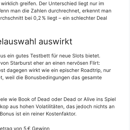
wirklich greifen. Der Unterschied liegt nur im
Wenn man die Zahlen durchrechnet, erkennt man
chschnitt bei 0,2 % liegt – ein schlechter Deal
elauswahl auswirkt
s ein gutes Testbett für neue Slots bietet.
von Starburst eher an einen nervösen Flirt:
est dagegen wirkt wie ein epischer Roadtrip, nur
et, weil die Bonusbedingungen das gesamte
le wie Book of Dead oder Dead or Alive ins Spiel
kop aus hohen Volatilitäten, das jedoch nichts an
onus ist ein reiner Kostenfaktor.
betrag von 5 € Gewinn