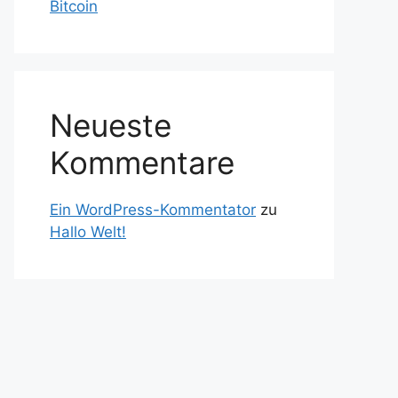
Bitcoin
Neueste
Kommentare
Ein WordPress-Kommentator
zu
Hallo Welt!