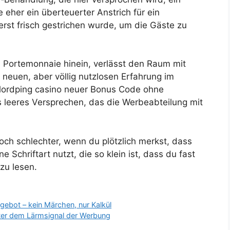
ie eher ein überteuerter Anstrich für ein
st frisch gestrichen wurde, um die Gäste zu
en Portemonnaie hinein, verlässt den Raum mit
neuen, aber völlig nutzlosen Erfahrung im
 lordping casino neuer Bonus Code ohne
s leeres Versprechen, das die Werbeabteilung mit
ch schlechter, wenn du plötzlich merkst, dass
Schriftart nutzt, die so klein ist, dass du fast
zu lesen.
gebot – kein Märchen, nur Kalkül
nter dem Lärmsignal der Werbung