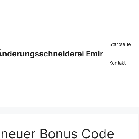
Startseite
Änderungsschneiderei Emir
Kontakt
 neuer Bonus Code