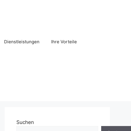
Dienstleistungen
Ihre Vorteile
Suchen