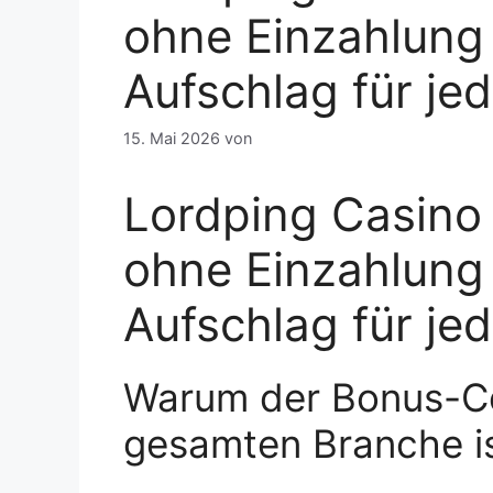
ohne Einzahlung 
Aufschlag für je
15. Mai 2026
von
Lordping Casino
ohne Einzahlung 
Aufschlag für je
Warum der Bonus-Co
gesamten Branche i