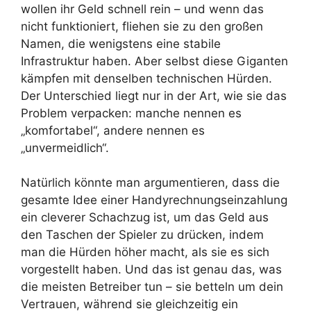
wollen ihr Geld schnell rein – und wenn das
nicht funktioniert, fliehen sie zu den großen
Namen, die wenigstens eine stabile
Infrastruktur haben. Aber selbst diese Giganten
kämpfen mit denselben technischen Hürden.
Der Unterschied liegt nur in der Art, wie sie das
Problem verpacken: manche nennen es
„komfortabel“, andere nennen es
„unvermeidlich“.
Natürlich könnte man argumentieren, dass die
gesamte Idee einer Handyrechnungseinzahlung
ein cleverer Schachzug ist, um das Geld aus
den Taschen der Spieler zu drücken, indem
man die Hürden höher macht, als sie es sich
vorgestellt haben. Und das ist genau das, was
die meisten Betreiber tun – sie betteln um dein
Vertrauen, während sie gleichzeitig ein