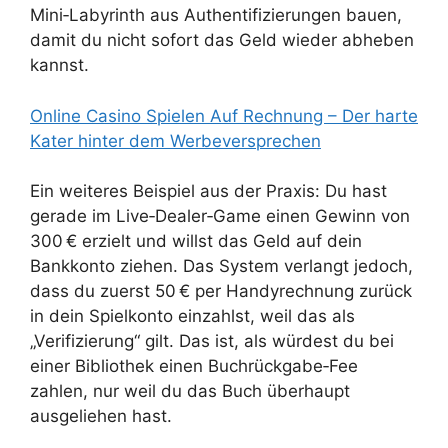
Mini‑Labyrinth aus Authentifizierungen bauen,
damit du nicht sofort das Geld wieder abheben
kannst.
Online Casino Spielen Auf Rechnung – Der harte
Kater hinter dem Werbeversprechen
Ein weiteres Beispiel aus der Praxis: Du hast
gerade im Live‑Dealer‑Game einen Gewinn von
300 € erzielt und willst das Geld auf dein
Bankkonto ziehen. Das System verlangt jedoch,
dass du zuerst 50 € per Handyrechnung zurück
in dein Spielkonto einzahlst, weil das als
„Verifizierung“ gilt. Das ist, als würdest du bei
einer Bibliothek einen Buchrückgabe‑Fee
zahlen, nur weil du das Buch überhaupt
ausgeliehen hast.