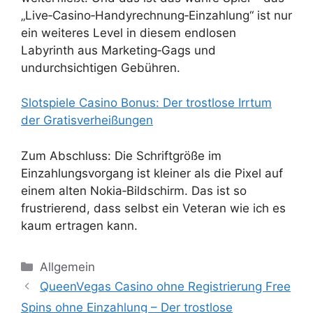
„Live‑Casino‑Handyrechnung‑Einzahlung“ ist nur
ein weiteres Level in diesem endlosen
Labyrinth aus Marketing‑Gags und
undurchsichtigen Gebühren.
Slotspiele Casino Bonus: Der trostlose Irrtum
der Gratisverheißungen
Zum Abschluss: Die Schriftgröße im
Einzahlungsvorgang ist kleiner als die Pixel auf
einem alten Nokia‑Bildschirm. Das ist so
frustrierend, dass selbst ein Veteran wie ich es
kaum ertragen kann.
Kategorien
Allgemein
QueenVegas Casino ohne Registrierung Free
Spins ohne Einzahlung – Der trostlose