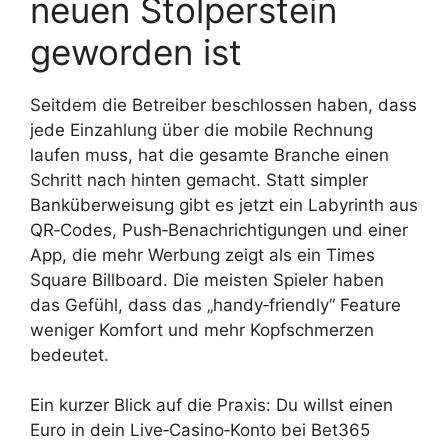
neuen Stolperstein
geworden ist
Seitdem die Betreiber beschlossen haben, dass
jede Einzahlung über die mobile Rechnung
laufen muss, hat die gesamte Branche einen
Schritt nach hinten gemacht. Statt simpler
Banküberweisung gibt es jetzt ein Labyrinth aus
QR‑Codes, Push‑Benachrichtigungen und einer
App, die mehr Werbung zeigt als ein Times
Square Billboard. Die meisten Spieler haben
das Gefühl, dass das „handy‑friendly“ Feature
weniger Komfort und mehr Kopfschmerzen
bedeutet.
Ein kurzer Blick auf die Praxis: Du willst einen
Euro in dein Live‑Casino‑Konto bei Bet365