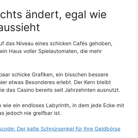
hts ändert, egal wie
aussieht
uf das Niveau eines schicken Cafés gehoben,
 ein Haus voller Spielautomaten, die mehr
 paar schicke Grafiken, ein bisschen bessere
ier etwas Besonderes erlebt. Der Kern bleibt
e das Casino bereits seit Jahrzehnten ausnutzt.
wie ein endloses Labyrinth, in dem jede Ecke mit
 jedoch nie greifbar ist.
ode: Der kalte Schnürsenkel für Ihre Geldbörse