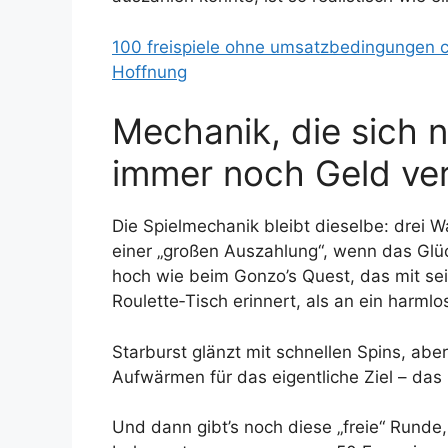
100 freispiele ohne umsatzbedingungen ca
Hoffnung
Mechanik, die sich n
immer noch Geld ve
Die Spielmechanik bleibt dieselbe: drei 
einer „großen Auszahlung“, wenn das Glüc
hoch wie beim Gonzo’s Quest, das mit sein
Roulette‑Tisch erinnert, als an ein harmlo
Starburst glänzt mit schnellen Spins, aber
Aufwärmen für das eigentliche Ziel – das
Und dann gibt’s noch diese „freie“ Runde