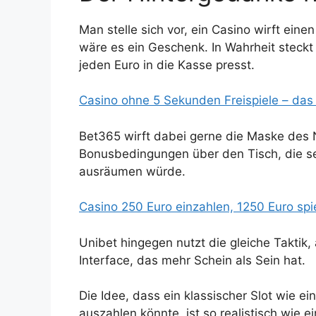
Man stelle sich vor, ein Casino wirft einen
wäre es ein Geschenk. In Wahrheit steckt 
jeden Euro in die Kasse presst.
Casino ohne 5 Sekunden Freispiele – das 
Bet365 wirft dabei gerne die Maske des N
Bonusbedingungen über den Tisch, die s
ausräumen würde.
Casino 250 Euro einzahlen, 1250 Euro spi
Unibet hingegen nutzt die gleiche Taktik,
Interface, das mehr Schein als Sein hat.
Die Idee, dass ein klassischer Slot wie ein
auszahlen könnte, ist so realistisch wie 