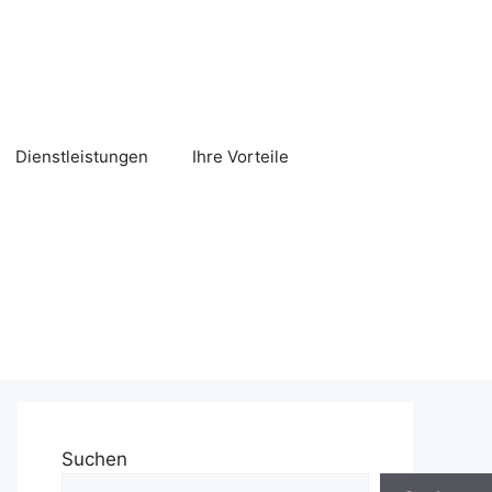
Dienstleistungen
Ihre Vorteile
Suchen